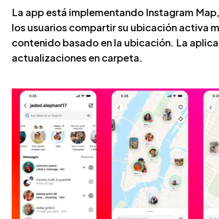
La app está implementando Instagram Map, 
los usuarios compartir su ubicación activa m
contenido basado en la ubicación. La aplica
actualizaciones en carpeta.