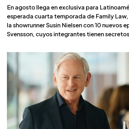
En agosto llega en exclusiva para Latinoamér
esperada cuarta temporada de Family Law,
la showrunner Susin Nielsen con 10 nuevos e
Svensson, cuyos integrantes tienen secretos