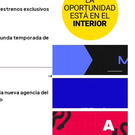
 estrenos exclusivos
egunda temporada de
la nueva agencia del
no