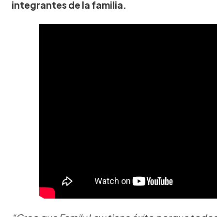
integrantes de la familia.