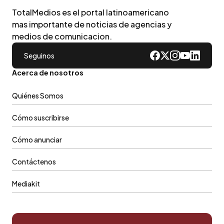
TotalMedios es el portal latinoamericano
mas importante de noticias de agencias y
medios de comunicacion.
Seguinos
Acerca de nosotros
Quiénes Somos
Cómo suscribirse
Cómo anunciar
Contáctenos
Mediakit