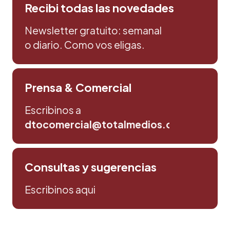
Recibi todas las novedades
Newsletter gratuito: semanal
o diario. Como vos eligas.
Prensa & Comercial
Escribinos a
dtocomercial@totalmedios.com
Consultas y sugerencias
Escribinos aqui