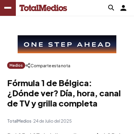
Comparte esta nota
Medios
Fórmula 1 de Bélgica:
¿Dónde ver? Día, hora, canal
de TV y grilla completa
TotalMedios
24 de Julio del 2025