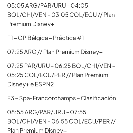
05:05 ARG/PAR/URU – 04:05
BOL/CHI/VEN – 03:05 COL/ECU // Plan
Premium Disney+
F1 – GP Bélgica – Práctica #1
07:25 ARG // Plan Premium Disney+
07:25 PAR/URU – 06:25 BOL/CHI/VEN –
05:25 COL/ECU/PER // Plan Premium
Disney+ e ESPN2
F3 – Spa-Francorchamps – Clasificación
08:55 ARG/PAR/URU – 07:55
BOL/CHI/VEN – 06:55 COL/ECU/PER //
Plan Premium Disney+