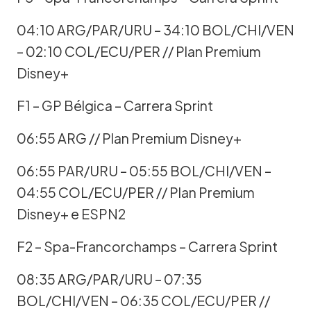
04:10 ARG/PAR/URU – 34:10 BOL/CHI/VEN
– 02:10 COL/ECU/PER // Plan Premium
Disney+
F1 – GP Bélgica – Carrera Sprint
06:55 ARG // Plan Premium Disney+
06:55 PAR/URU – 05:55 BOL/CHI/VEN –
04:55 COL/ECU/PER // Plan Premium
Disney+ e ESPN2
F2 – Spa-Francorchamps – Carrera Sprint
08:35 ARG/PAR/URU – 07:35
BOL/CHI/VEN – 06:35 COL/ECU/PER //