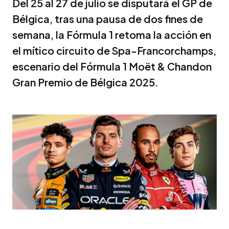
Del 25 al 27 de julio se disputará el GP de
Bélgica, tras una pausa de dos fines de
semana, la Fórmula 1 retoma la acción en
el mítico circuito de Spa-Francorchamps,
escenario del Fórmula 1 Moët & Chandon
Gran Premio de Bélgica 2025.