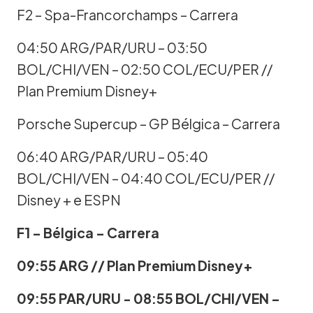
F2 – Spa-Francorchamps – Carrera
04:50 ARG/PAR/URU – 03:50
BOL/CHI/VEN – 02:50 COL/ECU/PER //
Plan Premium Disney+
Porsche Supercup – GP Bélgica – Carrera
06:40 ARG/PAR/URU – 05:40
BOL/CHI/VEN – 04:40 COL/ECU/PER //
Disney + e ESPN
F1 – Bélgica – Carrera
09:55 ARG // Plan Premium Disney+
09:55 PAR/URU - 08:55 BOL/CHI/VEN –