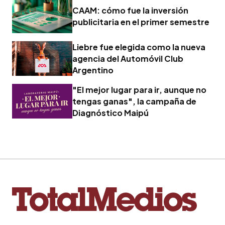
CAAM: cómo fue la inversión
publicitaria en el primer semestre
Liebre fue elegida como la nueva
agencia del Automóvil Club
Argentino
"El mejor lugar para ir, aunque no
tengas ganas", la campaña de
Diagnóstico Maipú