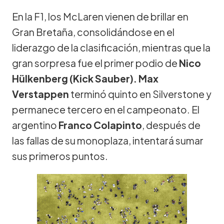
En la F1, los McLaren vienen de brillar en
Gran Bretaña, consolidándose en el
liderazgo de la clasificación, mientras que la
gran sorpresa fue el primer podio de
Nico
Hülkenberg (Kick Sauber). Max
Verstappen
terminó quinto en Silverstone y
permanece tercero en el campeonato. El
argentino
Franco Colapinto
, después de
las fallas de su monoplaza, intentará sumar
sus primeros puntos.