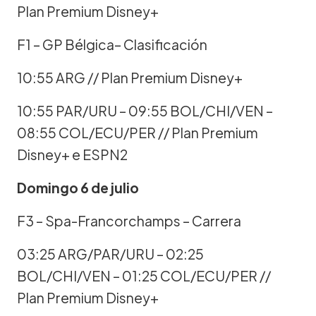
Plan Premium Disney+
F1 – GP Bélgica– Clasificación
10:55 ARG // Plan Premium Disney+
10:55 PAR/URU – 09:55 BOL/CHI/VEN –
08:55 COL/ECU/PER // Plan Premium
Disney+ e ESPN2
Domingo 6 de julio
F3 – Spa-Francorchamps – Carrera
03:25 ARG/PAR/URU – 02:25
BOL/CHI/VEN – 01:25 COL/ECU/PER //
Plan Premium Disney+