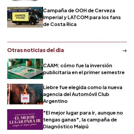
Campaña de OOH de Cerveza
Imperial y LATCOM para los fans
de Costa Rica
Otras noticias del dia
CAAM: cómo fue la inversión
publicitaria en el primer semestre
Liebre fue elegida como la nueva
agencia del Automóvil Club
Argentino
"El mejor lugar para ir, aunque no
tengas ganas", la campaña de
Diagnóstico Maipú