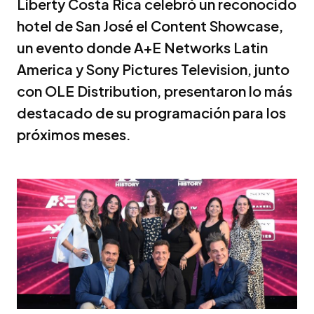
Liberty Costa Rica celebró un reconocido
hotel de San José el Content Showcase,
un evento donde A+E Networks Latin
America y Sony Pictures Television, junto
con OLE Distribution, presentaron lo más
destacado de su programación para los
próximos meses.