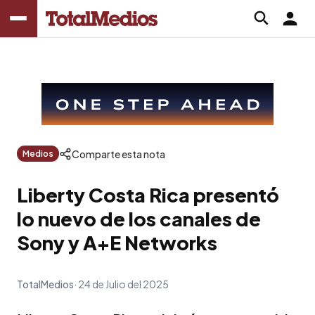
Comparte esta nota
Medios
Liberty Costa Rica presentó
lo nuevo de los canales de
Sony y A+E Networks
TotalMedios
24 de Julio del 2025