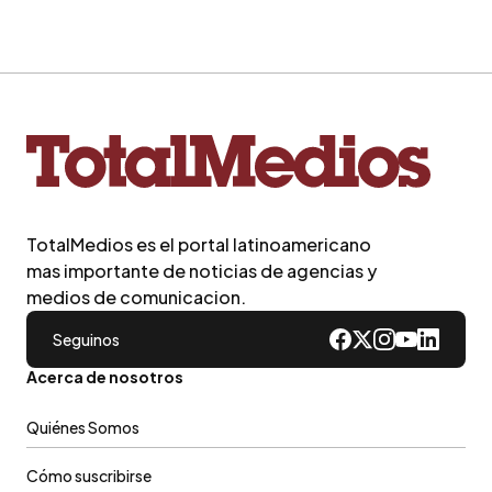
TotalMedios es el portal latinoamericano
mas importante de noticias de agencias y
medios de comunicacion.
Seguinos
Acerca de nosotros
Quiénes Somos
Cómo suscribirse