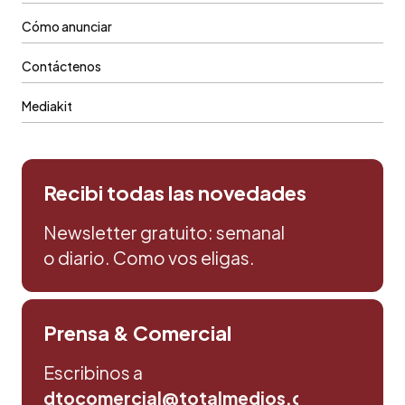
Cómo anunciar
Contáctenos
Mediakit
Recibi todas las novedades
Newsletter gratuito: semanal
o diario. Como vos eligas.
Prensa & Comercial
Escribinos a
dtocomercial@totalmedios.com