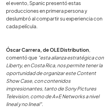
el evento, Spanic presentó estas
producciones en primera persona y
deslumbró al compartir su experiencia con
cada película.
Óscar Carrera, de OLE Distribution
,
comentó que
"esta alianza estratégica con
Liberty, en Costa Rica, nos permite tener la
oportunidad de organizar este Content
Show Case, con contenidos
impresionantes, tanto de Sony Pictures
Television, como de A+E Networks a nivel
lineal y no lineal"
.