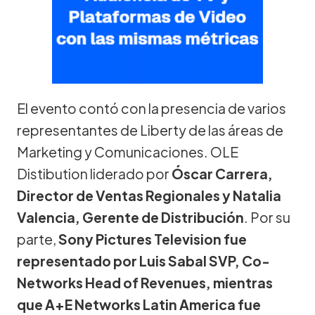
El evento contó con la presencia de varios
representantes de Liberty de las áreas de
Marketing y Comunicaciones. OLE
Distibution liderado por
Óscar Carrera,
Director de Ventas Regionales y Natalia
Valencia, Gerente de Distribución
. Por su
parte,
Sony Pictures Television fue
representado por Luis Sabal SVP, Co-
Networks Head of Revenues, mientras
que A+E Networks Latin America fue