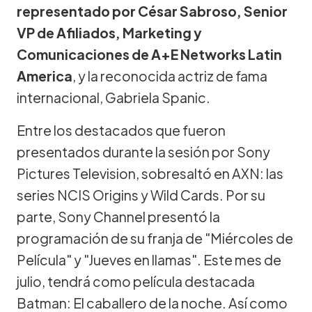
representado por César Sabroso, Senior
VP de Afiliados, Marketing y
Comunicaciones de A+E Networks Latin
America
, y la reconocida actriz de fama
internacional, Gabriela Spanic.
Entre los destacados que fueron
presentados durante la sesión por Sony
Pictures Television, sobresaltó en AXN: las
series NCIS Origins y Wild Cards. Por su
parte, Sony Channel presentó la
programación de su franja de "Miércoles de
Película" y "Jueves en llamas". Este mes de
julio, tendrá como película destacada
Batman: El caballero de la noche. Así como