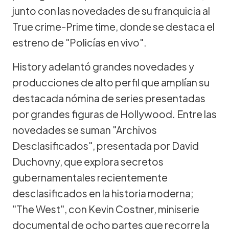
junto con las novedades de su franquicia al
True crime-Prime time, donde se destaca el
estreno de "Policías en vivo".
History adelantó grandes novedades y
producciones de alto perfil que amplían su
destacada nómina de series presentadas
por grandes figuras de Hollywood. Entre las
novedades se suman "Archivos
Desclasificados", presentada por David
Duchovny, que explora secretos
gubernamentales recientemente
desclasificados en la historia moderna;
"The West", con Kevin Costner, miniserie
documental de ocho partes que recorre la