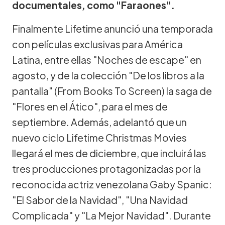
documentales, como "Faraones".
Finalmente Lifetime anunció una temporada
con películas exclusivas para América
Latina, entre ellas "Noches de escape" en
agosto, y de la colección "De los libros a la
pantalla" (From Books To Screen) la saga de
"Flores en el Ático", para el mes de
septiembre. Además, adelantó que un
nuevo ciclo Lifetime Christmas Movies
llegará el mes de diciembre, que incluirá las
tres producciones protagonizadas por la
reconocida actriz venezolana Gaby Spanic:
"El Sabor de la Navidad", "Una Navidad
Complicada" y "La Mejor Navidad". Durante