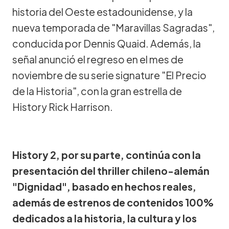
historia del Oeste estadounidense, y la
nueva temporada de "Maravillas Sagradas",
conducida por Dennis Quaid. Además, la
señal anunció el regreso en el mes de
noviembre de su serie signature "El Precio
de la Historia", con la gran estrella de
History Rick Harrison.
History 2, por su parte, continúa con la
presentación del thriller chileno-alemán
"Dignidad", basado en hechos reales,
además de estrenos de contenidos 100%
dedicados a la historia, la cultura y los