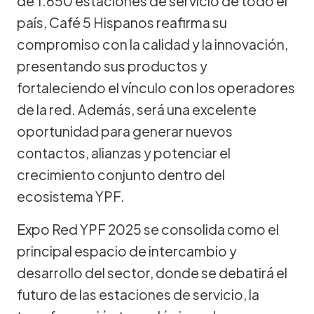
de 1.650 estaciones de servicio de todo el
país, Café 5 Hispanos reafirma su
compromiso con la calidad y la innovación,
presentando sus productos y
fortaleciendo el vínculo con los operadores
de la red. Además, será una excelente
oportunidad para generar nuevos
contactos, alianzas y potenciar el
crecimiento conjunto dentro del
ecosistema YPF.
Expo Red YPF 2025 se consolida como el
principal espacio de intercambio y
desarrollo del sector, donde se debatirá el
futuro de las estaciones de servicio, la