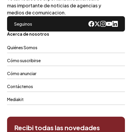
mas importante de noticias de agencias y
medios de comunicacion.
Seguinos
Acerca de nosotros
Quiénes Somos
Cómo suscribirse
Cómo anunciar
Contáctenos
Mediakit
Recibi todas las novedades