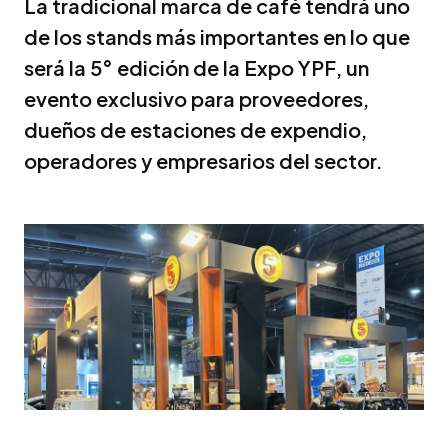
La tradicional marca de café tendrá uno
de los stands más importantes en lo que
será la 5° edición de la Expo YPF, un
evento exclusivo para proveedores,
dueños de estaciones de expendio,
operadores y empresarios del sector.