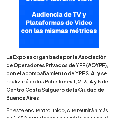
La Expo es organizada por la Asociación
de Operadores Privados de YPF (AOYPF),
con el acompañamiento de YPF S.A. y se
realizará en los Pabellones 1, 2, 3, 4 y 5 del
Centro Costa Salguero de la Ciudad de
Buenos Aires.
En este encuentro único, que reunirá a más