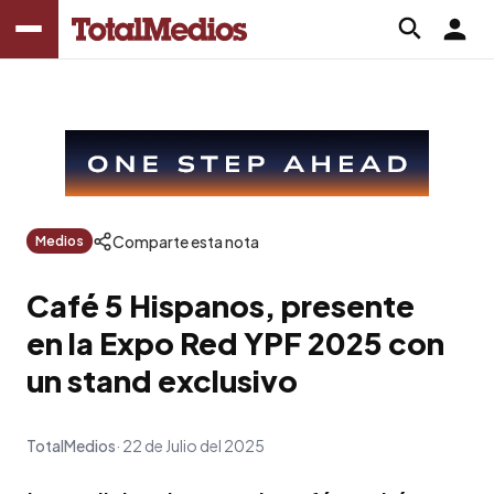
Comparte esta nota
Medios
Café 5 Hispanos, presente
en la Expo Red YPF 2025 con
un stand exclusivo
TotalMedios
22 de Julio del 2025