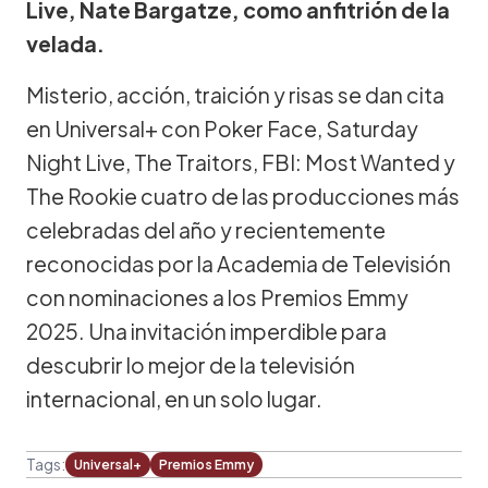
Live, Nate Bargatze, como anfitrión de la
velada.
Misterio, acción, traición y risas se dan cita
en Universal+ con Poker Face, Saturday
Night Live, The Traitors, FBI: Most Wanted y
The Rookie cuatro de las producciones más
celebradas del año y recientemente
reconocidas por la Academia de Televisión
con nominaciones a los Premios Emmy
2025. Una invitación imperdible para
descubrir lo mejor de la televisión
internacional, en un solo lugar.
Tags:
Universal+
Premios Emmy