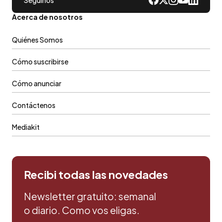
Acerca de nosotros
Quiénes Somos
Cómo suscribirse
Cómo anunciar
Contáctenos
Mediakit
Recibi todas las novedades
Newsletter gratuito: semanal
o diario. Como vos eligas.