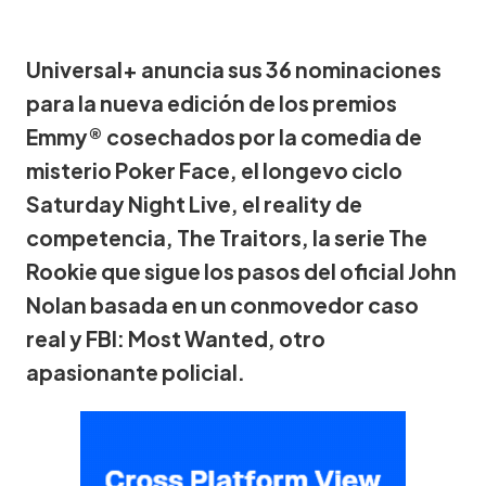
Universal+ anuncia sus 36 nominaciones
para la nueva edición de los premios
Emmy® cosechados por la comedia de
misterio Poker Face, el longevo ciclo
Saturday Night Live, el reality de
competencia, The Traitors, la serie The
Rookie que sigue los pasos del oficial John
Nolan basada en un conmovedor caso
real y FBI: Most Wanted, otro
apasionante policial.