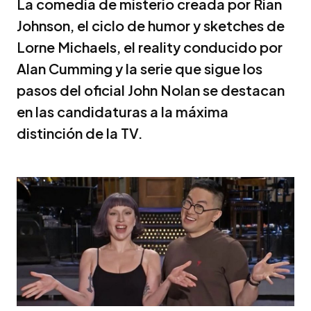
La comedia de misterio creada por Rian
Johnson, el ciclo de humor y sketches de
Lorne Michaels, el reality conducido por
Alan Cumming y la serie que sigue los
pasos del oficial John Nolan se destacan
en las candidaturas a la máxima
distinción de la TV.