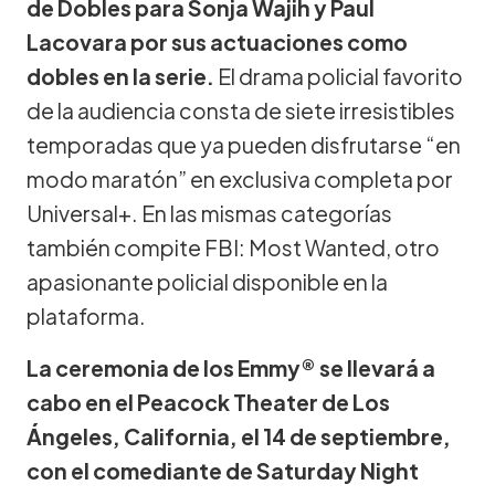
de Dobles para Sonja Wajih y Paul
Lacovara por sus actuaciones como
dobles en la serie.
El drama policial favorito
de la audiencia consta de siete irresistibles
temporadas que ya pueden disfrutarse “en
modo maratón” en exclusiva completa por
Universal+. En las mismas categorías
también compite FBI: Most Wanted, otro
apasionante policial disponible en la
plataforma.
La ceremonia de los Emmy® se llevará a
cabo en el Peacock Theater de Los
Ángeles, California, el 14 de septiembre,
con el comediante de Saturday Night