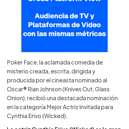
Poker Face, la aclamada comedia de
misterio creada, escrita, dirigida y
producida por el cineasta nominado al
Oscar® Rian Johnson (Knives Out, Glass
Onion), recibió una destacada nominación
en la categoría Mejor Actriz Invitada para
Cynthia Erivo (Wicked).