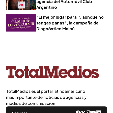
agencia del Automóvil Club
Argentino
"El mejor lugar para ir, aunque no
tengas ganas", la campaña de
Diagnóstico Maipú
TotalMedios es el portal latinoamericano
mas importante de noticias de agencias y
medios de comunicacion.
Seguinos