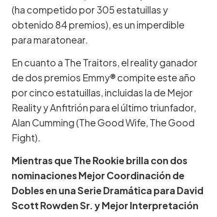
(ha competido por 305 estatuillas y
obtenido 84 premios), es un imperdible
para maratonear.
En cuanto a The Traitors, el reality ganador
de dos premios Emmy® compite este año
por cinco estatuillas, incluidas la de Mejor
Reality y Anfitrión para el último triunfador,
Alan Cumming (The Good Wife, The Good
Fight).
Mientras que The Rookie brilla con dos
nominaciones Mejor Coordinación de
Dobles en una Serie Dramática para David
Scott Rowden Sr. y Mejor Interpretación