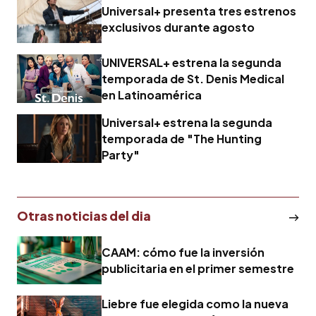
Universal+ presenta tres estrenos
exclusivos durante agosto
UNIVERSAL+ estrena la segunda
temporada de St. Denis Medical
en Latinoamérica
Universal+ estrena la segunda
temporada de "The Hunting
Party"
Otras noticias del dia
CAAM: cómo fue la inversión
publicitaria en el primer semestre
Liebre fue elegida como la nueva