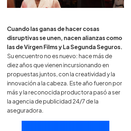
Cuando las ganas de hacer cosas
disruptivas se unen, nacen alianzas como
las de Virgen Films y La Segunda Seguros.
Su encuentro no es nuevo: hace más de
diez años que vienen incursionando en
propuestas juntos, con la creatividad y la
innovación a la cabeza. Este año fueron por
más y la reconocida productora pasó a ser
la agencia de publicidad 24/7 de la
aseguradora.