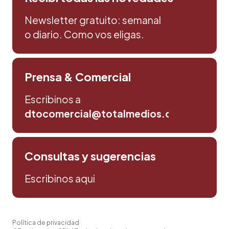
Newsletter gratuito: semanal
o diario. Como vos eligas.
Prensa & Comercial
Escribinos a
dtocomercial@totalmedios.com
Consultas y sugerencias
Escribinos aqui
Política de privacidad