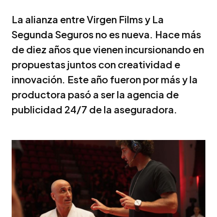
La alianza entre Virgen Films y La
Segunda Seguros no es nueva. Hace más
de diez años que vienen incursionando en
propuestas juntos con creatividad e
innovación. Este año fueron por más y la
productora pasó a ser la agencia de
publicidad 24/7 de la aseguradora.