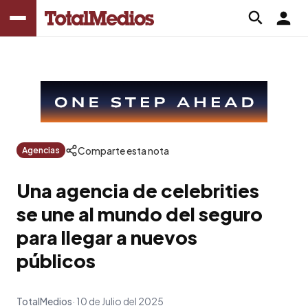
Comparte esta nota
Agencias
Una agencia de celebrities
se une al mundo del seguro
para llegar a nuevos
públicos
TotalMedios
10 de Julio del 2025