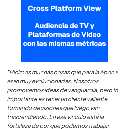
"Hicimos muchas cosas que para la época
eran muy evolucionadas. Nosotros
promovemos ideas de vanguardia, pero lo
importante es tener un cliente valiente
tomando decisiones que luego van
trascendiendo. En ese vínculo está la
fortaleza de por qué podemos trabajar