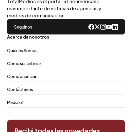
TotalMedios es el portal latinoamericano
mas importante de noticias de agencias y
medios de comunicacion.
Seguinos
Acerca de nosotros
Quiénes Somos
Cómo suscribirse
Cómo anunciar
Contáctenos
Mediakit
Recibi todas las novedades