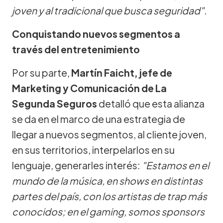
joven y al tradicional que busca seguridad".
Conquistando nuevos segmentos a
través del entretenimiento
Por su parte,
Martín Faicht, jefe de
Marketing y Comunicación de La
Segunda Seguros
detalló que esta alianza
se da en el marco de una estrategia de
llegar a nuevos segmentos, al cliente joven,
en sus territorios, interpelarlos en su
lenguaje, generarles interés:
"Estamos en el
mundo de la música, en shows en distintas
partes del país, con los artistas de trap más
conocidos; en el gaming, somos sponsors