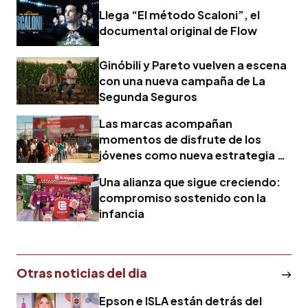
Llega “El método Scaloni”, el
documental original de Flow
Ginóbili y Pareto vuelven a escena
con una nueva campaña de La
Segunda Seguros
Las marcas acompañan
momentos de disfrute de los
jóvenes como nueva estrategia de
marketing
Una alianza que sigue creciendo:
compromiso sostenido con la
infancia
Otras noticias del dia
Epson e ISLA están detrás del