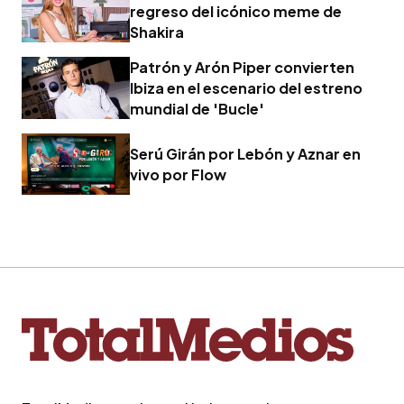
regreso del icónico meme de
Shakira
Patrón y Arón Piper convierten
Ibiza en el escenario del estreno
mundial de 'Bucle'
Serú Girán por Lebón y Aznar en
vivo por Flow