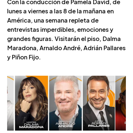
Con la conducción de Pamela David, de
lunes a viernes a las 8 de la mañana en
América, una semana repleta de
entrevistas imperdibles, emociones y
grandes figuras. Visitarán el piso, Dalma
Maradona, Arnaldo André, Adrián Pallares
y Piñon Fijo.