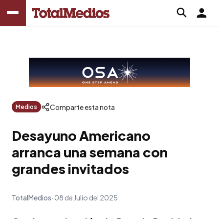
Comparte esta nota
Medios
Desayuno Americano
arranca una semana con
grandes invitados
TotalMedios
08 de Julio del 2025