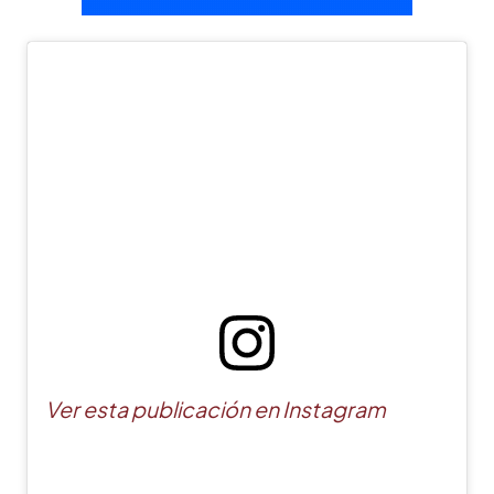
Ver esta publicación en Instagram