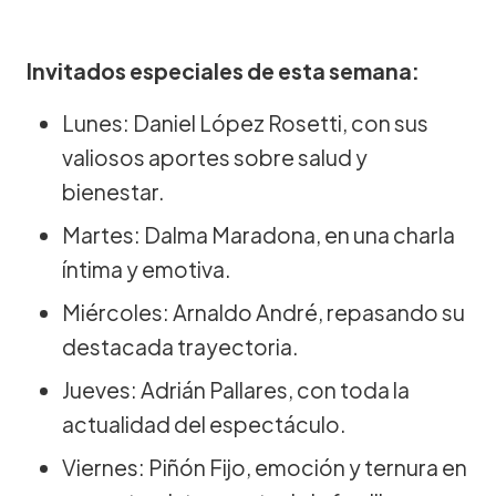
Invitados especiales de esta semana:
Lunes: Daniel López Rosetti, con sus
valiosos aportes sobre salud y
bienestar.
Martes: Dalma Maradona, en una charla
íntima y emotiva.
Miércoles: Arnaldo André, repasando su
destacada trayectoria.
Jueves: Adrián Pallares, con toda la
actualidad del espectáculo.
Viernes: Piñón Fijo, emoción y ternura en