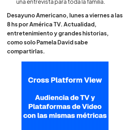
una entrevista para toda la familia.
Desayuno Americano, lunes a viernes a las
8 hs por América TV. Actualidad,
entretenimiento y grandes historias,
como solo Pamela David sabe
compartirlas.