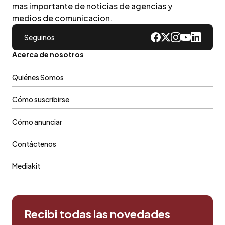
mas importante de noticias de agencias y
medios de comunicacion.
Seguinos
Acerca de nosotros
Quiénes Somos
Cómo suscribirse
Cómo anunciar
Contáctenos
Mediakit
Recibi todas las novedades