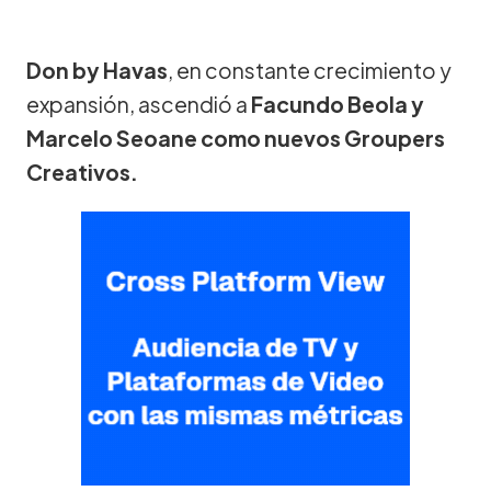
Don by Havas
, en constante crecimiento y
expansión, ascendió a
Facundo Beola y
Marcelo Seoane como nuevos Groupers
Creativos.