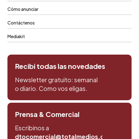
Cómo anunciar
Contáctenos
Mediakit
Recibi todas las novedades
Newsletter gratuito: semanal
o diario. Como vos eligas.
Prensa & Comercial
Escribinos a
dtocomercial@totalmedios.com