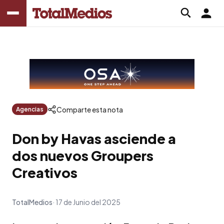
Comparte esta nota
Agencias
Don by Havas asciende a
dos nuevos Groupers
Creativos
TotalMedios
17 de Junio del 2025