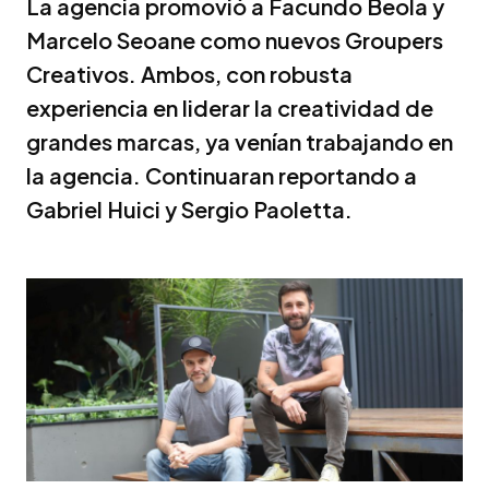
La agencia promovió a Facundo Beola y
Marcelo Seoane como nuevos Groupers
Creativos. Ambos, con robusta
experiencia en liderar la creatividad de
grandes marcas, ya venían trabajando en
la agencia. Continuaran reportando a
Gabriel Huici y Sergio Paoletta.