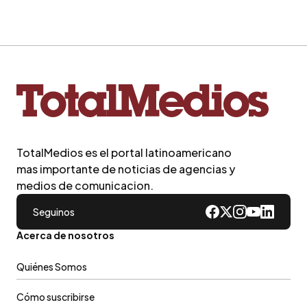
TotalMedios es el portal latinoamericano
mas importante de noticias de agencias y
medios de comunicacion.
Seguinos
Acerca de nosotros
Quiénes Somos
Cómo suscribirse