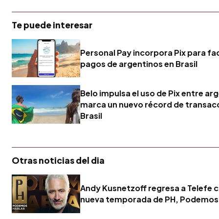
Te puede interesar
Personal Pay incorpora Pix para fac
pagos de argentinos en Brasil
Belo impulsa el uso de Pix entre ar
marca un nuevo récord de transac
Brasil
Otras noticias del dia
Andy Kusnetzoff regresa a Telefe 
nueva temporada de PH, Podemos