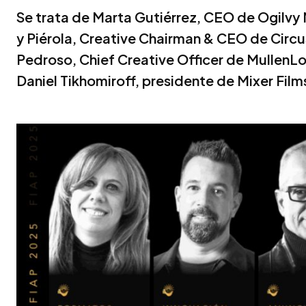
Se trata de Marta Gutiérrez, CEO de Ogilvy 
y Piérola, Creative Chairman & CEO de Circu
Pedroso, Chief Creative Officer de MullenLo
Daniel Tikhomiroff, presidente de Mixer Film