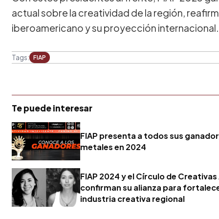
actual sobre la creatividad de la región, reaf
iberoamericano y su proyección internacional.
Tags:
FIAP
Te puede interesar
FIAP presenta a todos sus ganador
metales en 2024
FIAP 2024 y el Círculo de Creativas
confirman su alianza para fortalece
industria creativa regional