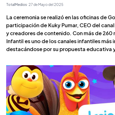
TotalMedios
27 de Mayo del 2025
La ceremonia se realizó en las oficinas de G
participación de Kuky Pumar, CEO del canal
y creadores de contenido. Con más de 260 mi
Infantil es uno de los canales infantiles más
destacándose por su propuesta educativa y