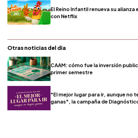
El Reino Infantil renueva su alianza
con Netflix
Otras noticias del dia
CAAM: cómo fue la inversión publici
primer semestre
"El mejor lugar para ir, aunque no 
ganas", la campaña de Diagnóstic