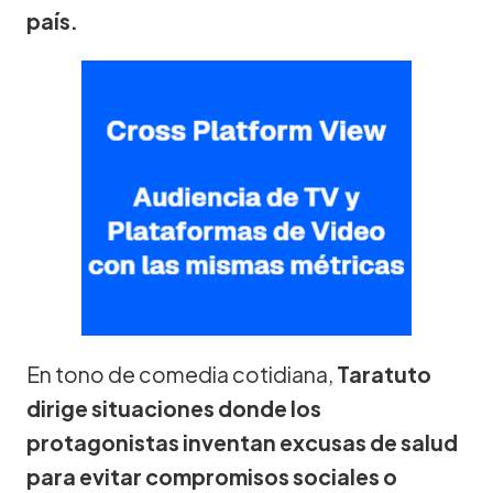
país.
En tono de comedia cotidiana,
Taratuto
dirige situaciones donde los
protagonistas inventan excusas de salud
para evitar compromisos sociales o