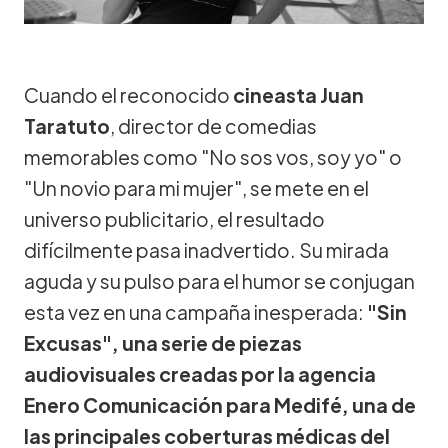
Cuando el reconocido
cineasta Juan
Taratuto
, director de comedias
memorables como "No sos vos, soy yo" o
"Un novio para mi mujer", se mete en el
universo publicitario, el resultado
difícilmente pasa inadvertido. Su mirada
aguda y su pulso para el humor se conjugan
esta vez en una campaña inesperada:
"Sin
Excusas", una serie de piezas
audiovisuales creadas por la agencia
Enero Comunicación para Medifé, una de
las principales coberturas médicas del