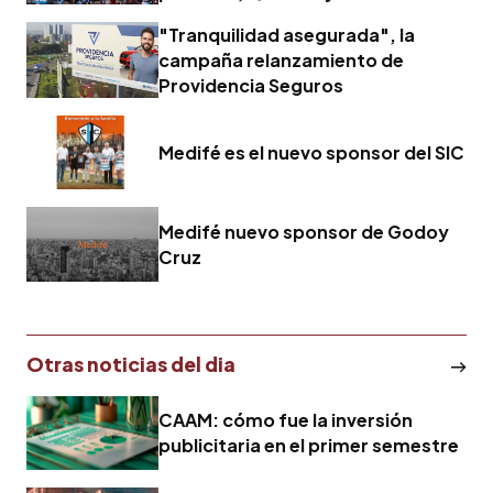
"Tranquilidad asegurada", la
campaña relanzamiento de
Providencia Seguros
Medifé es el nuevo sponsor del SIC
Medifé nuevo sponsor de Godoy
Cruz
Otras noticias del dia
CAAM: cómo fue la inversión
publicitaria en el primer semestre