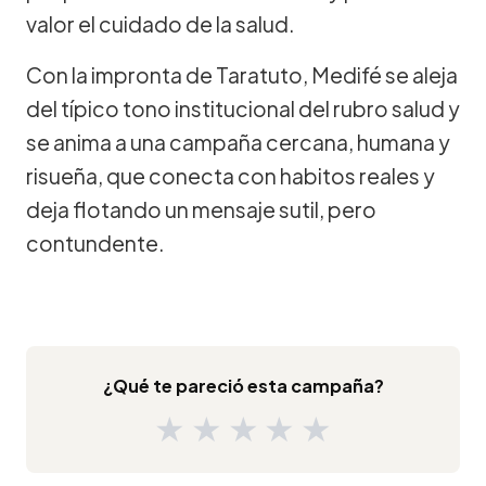
valor el cuidado de la salud.
Con la impronta de Taratuto, Medifé se aleja
del típico tono institucional del rubro salud y
se anima a una campaña cercana, humana y
risueña, que conecta con habitos reales y
deja flotando un mensaje sutil, pero
contundente.
¿Qué te pareció esta campaña?
★
★
★
★
★