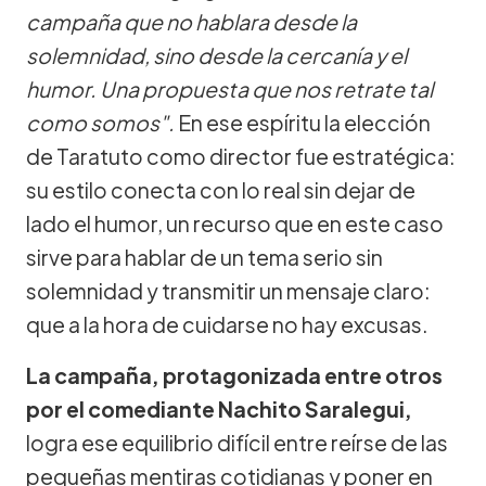
campaña que no hablara desde la
solemnidad, sino desde la cercanía y el
humor. Una propuesta que nos retrate tal
como somos".
En ese espíritu la elección
de Taratuto como director fue estratégica:
su estilo conecta con lo real sin dejar de
lado el humor, un recurso que en este caso
sirve para hablar de un tema serio sin
solemnidad y transmitir un mensaje claro:
que a la hora de cuidarse no hay excusas.
La campaña, protagonizada entre otros
por el comediante Nachito Saralegui,
logra ese equilibrio difícil entre reírse de las
pequeñas mentiras cotidianas y poner en