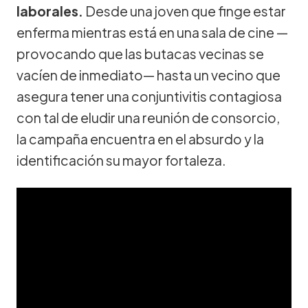
laborales.
Desde una joven que finge estar
enferma mientras está en una sala de cine —
provocando que las butacas vecinas se
vacíen de inmediato— hasta un vecino que
asegura tener una conjuntivitis contagiosa
con tal de eludir una reunión de consorcio,
la campaña encuentra en el absurdo y la
identificación su mayor fortaleza.