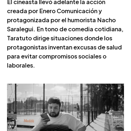
El cineasta llevó adelante la acción
creada por Enero Comunicación y
protagonizada por el humorista Nacho
Saralegui. En tono de comedia cotidiana,
Taratuto dirige situaciones donde los
protagonistas inventan excusas de salud
para evitar compromisos sociales o
laborales.