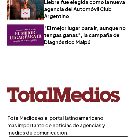
Liebre fue elegida como la nueva
agencia del Automóvil Club
Argentino
"El mejor lugar para ir, aunque no
tengas ganas", la campaña de
Diagnóstico Maipú
TotalMedios es el portal latinoamericano
mas importante de noticias de agencias y
medios de comunicacion.