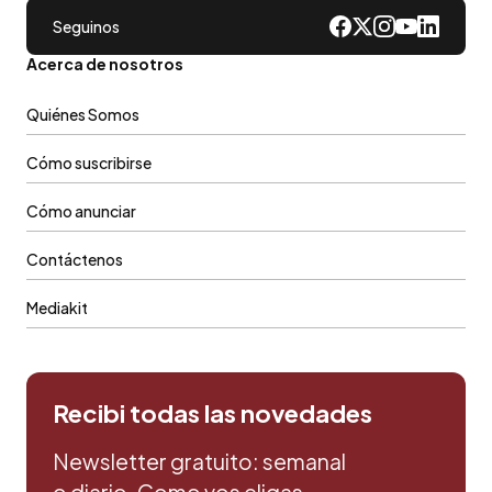
Seguinos
Acerca de nosotros
Quiénes Somos
Cómo suscribirse
Cómo anunciar
Contáctenos
Mediakit
Recibi todas las novedades
Newsletter gratuito: semanal