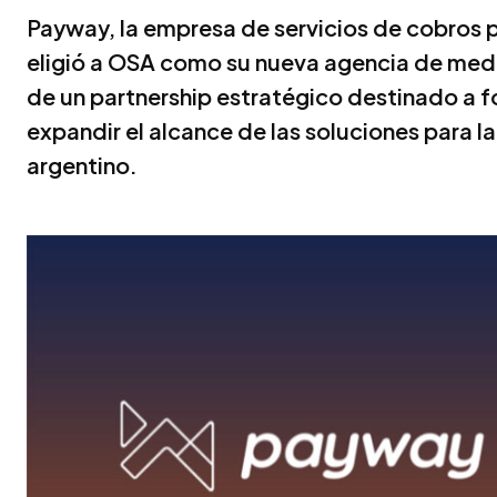
Payway, la empresa de servicios de cobros pa
eligió a OSA como su nueva agencia de medio
de un partnership estratégico destinado a f
expandir el alcance de las soluciones para l
argentino.