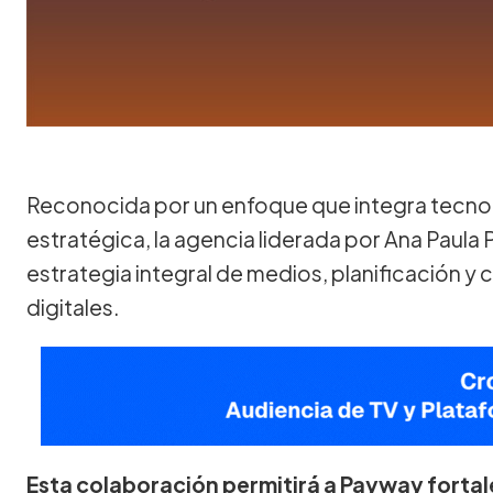
Reconocida por un enfoque que integra tecnolo
estratégica, la agencia liderada por Ana Paula 
estrategia integral de medios, planificación y
digitales.
Esta colaboración permitirá a Payway fortal