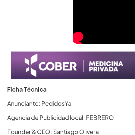
Ficha Técnica
Anunciante: PedidosYa
Agencia de Publicidad local: FEBRERO
Founder & CEO: Santiago Olivera