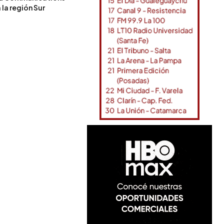
la región Sur