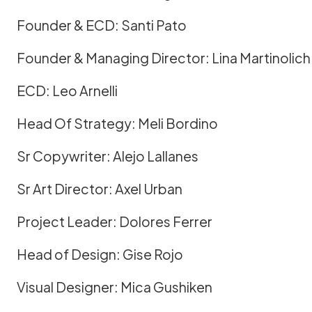
Founder & ECD: Santi Pato
Founder & Managing Director: Lina Martinolich
ECD: Leo Arnelli
Head Of Strategy: Meli Bordino
Sr Copywriter: Alejo Lallanes
Sr Art Director: Axel Urban
Project Leader: Dolores Ferrer
Head of Design: Gise Rojo
Visual Designer: Mica Gushiken