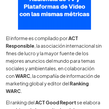
El informe es compilado por
ACT
Responsible
, la asociación internacional sin
fines de lucro y la mayor fuente de los
mejores anuncios del mundo para temas
sociales y ambientales, en colaboración
con
WARC
, la compañía de información de
marketing global y editor del
Ranking
WARC
.
El ranking del
ACT Good Report
se elabora