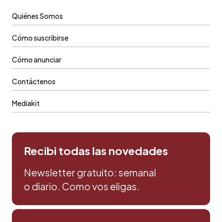
Quiénes Somos
Cómo suscribirse
Cómo anunciar
Contáctenos
Mediakit
Recibi todas las novedades
Newsletter gratuito: semanal
o diario. Como vos eligas.