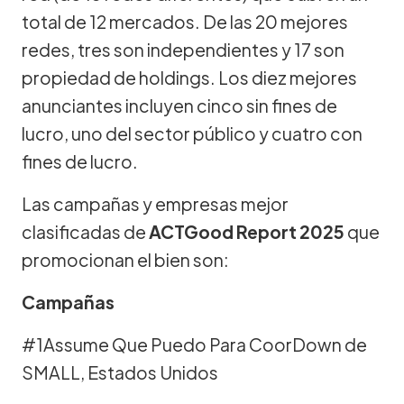
total de 12 mercados. De las 20 mejores
redes, tres son independientes y 17 son
propiedad de holdings. Los diez mejores
anunciantes incluyen cinco sin fines de
lucro, uno del sector público y cuatro con
fines de lucro.
Las campañas y empresas mejor
clasificadas de
ACTGood Report 2025
que
promocionan el bien son:
Campañas
#1Assume Que Puedo Para CoorDown de
SMALL, Estados Unidos