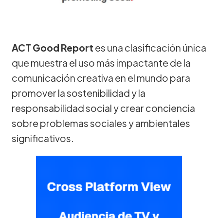
ACT Good Report
es una clasificación única
que muestra el uso más impactante de la
comunicación creativa en el mundo para
promover la sostenibilidad y la
responsabilidad social y crear conciencia
sobre problemas sociales y ambientales
significativos.