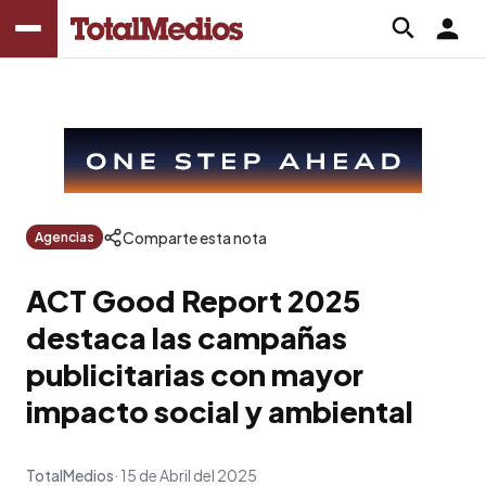
Comparte esta nota
Agencias
ACT Good Report 2025
destaca las campañas
publicitarias con mayor
impacto social y ambiental
TotalMedios
15 de Abril del 2025