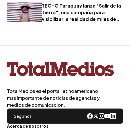
TECHO Paraguay lanza "Salir de la
Tierra", una campaña para
visibilizar la realidad de miles de
familias
TotalMedios es el portal latinoamericano
mas importante de noticias de agencias y
medios de comunicacion.
Seguinos
Acerca de nosotros