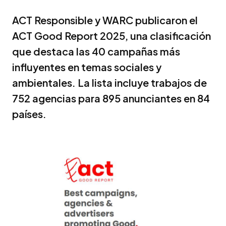
ACT Responsible y WARC publicaron el
ACT Good Report 2025, una clasificación
que destaca las 40 campañas más
influyentes en temas sociales y
ambientales. La lista incluye trabajos de
752 agencias para 895 anunciantes en 84
países.