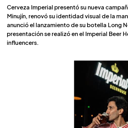
Cerveza Imperial presentó su nueva campaña 
Minujín, renovó su identidad visual de la m
anunció el lanzamiento de su botella Long N
presentación se realizó en el Imperial Beer H
influencers.