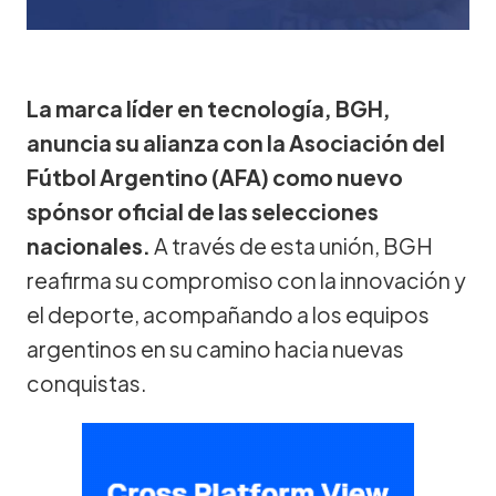
La marca líder en tecnología, BGH,
anuncia su alianza con la Asociación del
Fútbol Argentino (AFA) como nuevo
spónsor oficial de las selecciones
nacionales.
A través de esta unión, BGH
reafirma su compromiso con la innovación y
el deporte, acompañando a los equipos
argentinos en su camino hacia nuevas
conquistas.