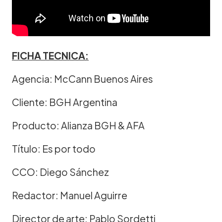
FICHA TECNICA:
Agencia: McCann Buenos Aires
Cliente: BGH Argentina
Producto: Alianza BGH & AFA
Título: Es por todo
CCO: Diego Sánchez
Redactor: Manuel Aguirre
Director de arte: Pablo Sordetti