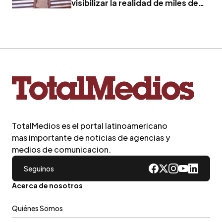
visibilizar la realidad de miles de
familias
TotalMedios es el portal latinoamericano
mas importante de noticias de agencias y
medios de comunicacion.
Seguinos
Acerca de nosotros
Quiénes Somos