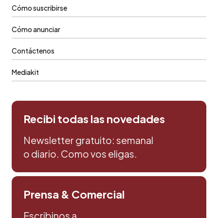
Cómo suscribirse
Cómo anunciar
Contáctenos
Mediakit
Recibi todas las novedades
Newsletter gratuito: semanal
o diario. Como vos eligas.
Prensa & Comercial
Escribinos a