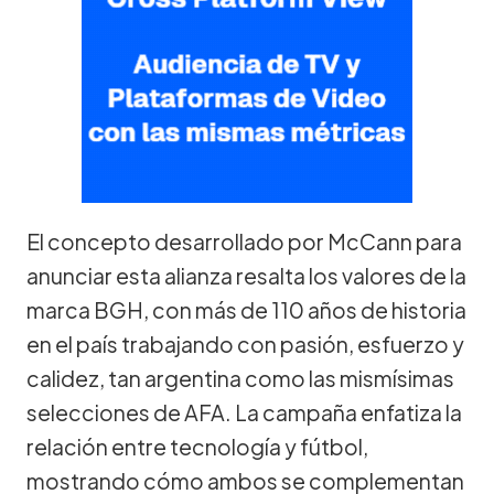
El concepto desarrollado por McCann para
anunciar esta alianza resalta los valores de la
marca BGH, con más de 110 años de historia
en el país trabajando con pasión, esfuerzo y
calidez, tan argentina como las mismísimas
selecciones de AFA. La campaña enfatiza la
relación entre tecnología y fútbol,
mostrando cómo ambos se complementan