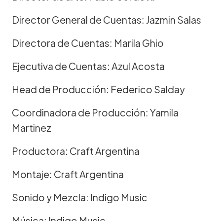
Director General de Cuentas: Jazmin Salas
Directora de Cuentas: Marila Ghio
Ejecutiva de Cuentas: Azul Acosta
Head de Producción: Federico Salday
Coordinadora de Producción: Yamila
Martinez
Productora: Craft Argentina
Montaje: Craft Argentina
Sonido y Mezcla: Indigo Music
Música: Indigo Music