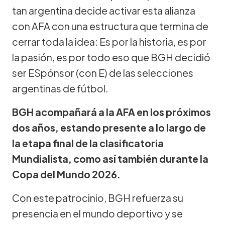
tan argentina decide activar esta alianza
con AFA con una estructura que termina de
cerrar toda la idea: Es por la historia, es por
la pasión, es por todo eso que BGH decidió
ser ESpónsor (con E) de las selecciones
argentinas de fútbol.
BGH acompañará a la AFA en los próximos
dos años, estando presente a lo largo de
la etapa final de la clasificatoria
Mundialista, como así también durante la
Copa del Mundo 2026.
Con este patrocinio, BGH refuerza su
presencia en el mundo deportivo y se