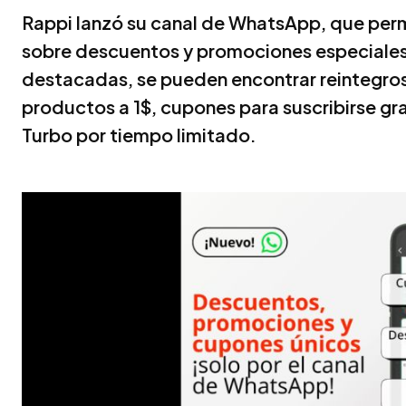
Rappi lanzó su canal de WhatsApp, que permit
sobre descuentos y promociones especiales e
destacadas, se pueden encontrar reintegro
productos a 1$, cupones para suscribirse gra
Turbo por tiempo limitado.