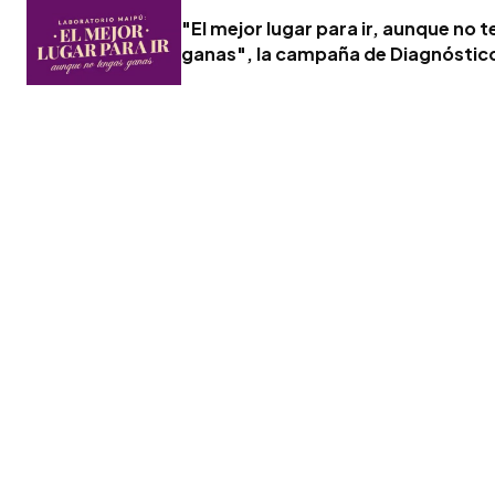
"El mejor lugar para ir, aunque no 
ganas", la campaña de Diagnóstic