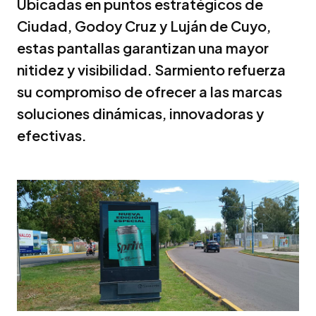
Ubicadas en puntos estratégicos de
Ciudad, Godoy Cruz y Luján de Cuyo,
estas pantallas garantizan una mayor
nitidez y visibilidad. Sarmiento refuerza
su compromiso de ofrecer a las marcas
soluciones dinámicas, innovadoras y
efectivas.