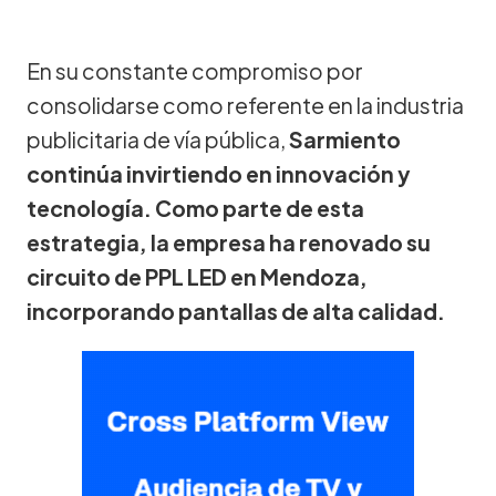
En su constante compromiso por
consolidarse como referente en la industria
publicitaria de vía pública,
Sarmiento
continúa invirtiendo en innovación y
tecnología. Como parte de esta
estrategia, la empresa ha renovado su
circuito de PPL LED en Mendoza,
incorporando pantallas de alta calidad.