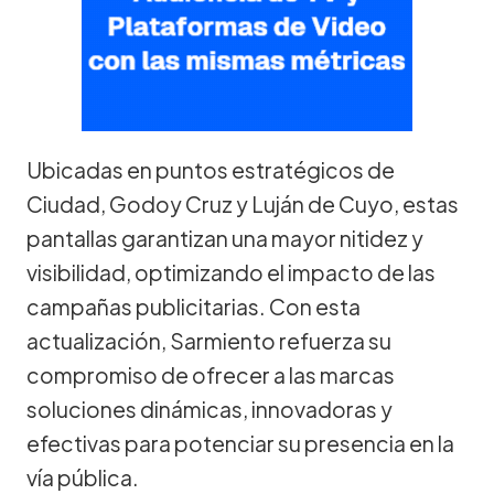
Ubicadas en puntos estratégicos de
Ciudad, Godoy Cruz y Luján de Cuyo, estas
pantallas garantizan una mayor nitidez y
visibilidad, optimizando el impacto de las
campañas publicitarias. Con esta
actualización, Sarmiento refuerza su
compromiso de ofrecer a las marcas
soluciones dinámicas, innovadoras y
efectivas para potenciar su presencia en la
vía pública.