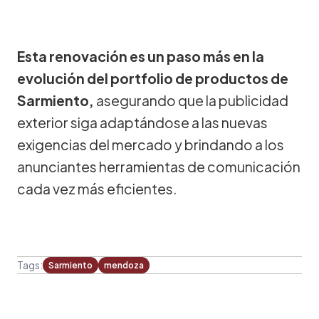
Esta renovación es un paso más en la
evolución del portfolio de productos de
Sarmiento,
asegurando que la publicidad
exterior siga adaptándose a las nuevas
exigencias del mercado y brindando a los
anunciantes herramientas de comunicación
cada vez más eficientes.
Tags:
Sarmiento
mendoza