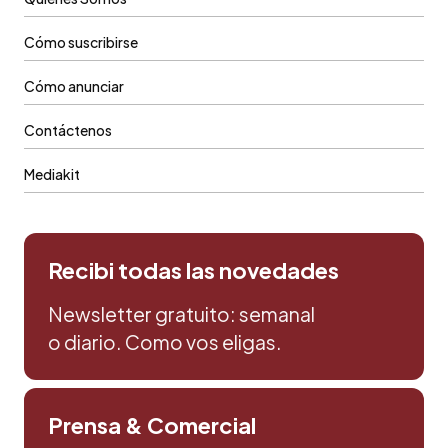
Cómo suscribirse
Cómo anunciar
Contáctenos
Mediakit
Recibi todas las novedades
Newsletter gratuito: semanal
o diario. Como vos eligas.
Prensa & Comercial