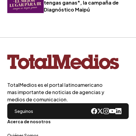
tengas ganas", la campaña de
Diagnóstico Maipú
TotalMedios es el portal latinoamericano
mas importante de noticias de agencias y
medios de comunicacion.
Seguinos
Acerca de nosotros
Quiénes Somos