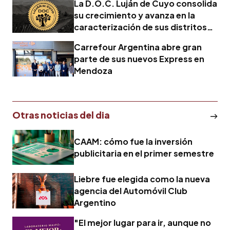
La D.O.C. Luján de Cuyo consolida
su crecimiento y avanza en la
caracterización de sus distritos
vitivinícolas
Carrefour Argentina abre gran
parte de sus nuevos Express en
Mendoza
Otras noticias del dia
CAAM: cómo fue la inversión
publicitaria en el primer semestre
Liebre fue elegida como la nueva
agencia del Automóvil Club
Argentino
"El mejor lugar para ir, aunque no