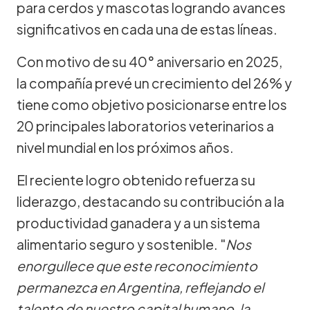
para cerdos y mascotas logrando avances
significativos en cada una de estas líneas.
Con motivo de su 40° aniversario en 2025,
la compañía prevé un crecimiento del 26% y
tiene como objetivo posicionarse entre los
20 principales laboratorios veterinarios a
nivel mundial en los próximos años.
El reciente logro obtenido refuerza su
liderazgo, destacando su contribución a la
productividad ganadera y a un sistema
alimentario seguro y sostenible. "
Nos
enorgullece que este reconocimiento
permanezca en Argentina, reflejando el
talento de nuestro capital humano, la