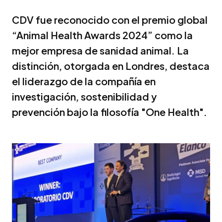
CDV fue reconocido con el premio global
“Animal Health Awards 2024” como la
mejor empresa de sanidad animal. La
distinción, otorgada en Londres, destaca
el liderazgo de la compañía en
investigación, sostenibilidad y
prevención bajo la filosofía "One Health".