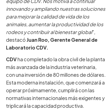
equipo de CDV. Nos motiva a continuar
innovando y ampliando nuestras soluciones
para mejorar la calidad de vida de los
animales, aumentar la productividad de los
rodeos y contribuir al bienestar global
",
destacó
Juan Roo, Gerente General de
Laboratorio CDV.
CDV
ha completado la obra civil de la planta
más avanzada de la industria veterinaria,
con una inversión de 80 millones de dólares.
Esta moderna instalación, que comenzará a
operar próximamente, cumplirá con las
normativas internacionales más exigentes y
triplicará la capacidad productiva.