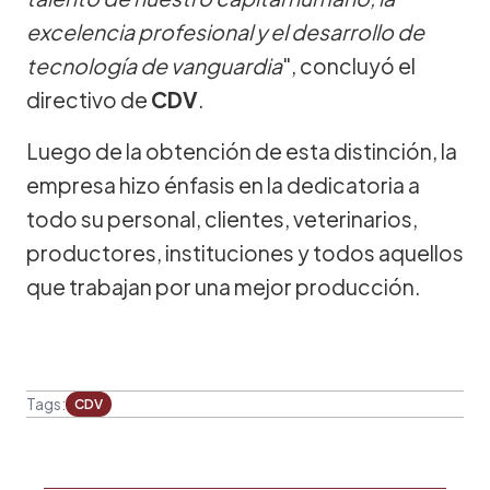
excelencia profesional y el desarrollo de
tecnología de vanguardia
", concluyó el
directivo de
CDV
.
Luego de la obtención de esta distinción, la
empresa hizo énfasis en la dedicatoria a
todo su personal, clientes, veterinarios,
productores, instituciones y todos aquellos
que trabajan por una mejor producción.
Tags:
CDV