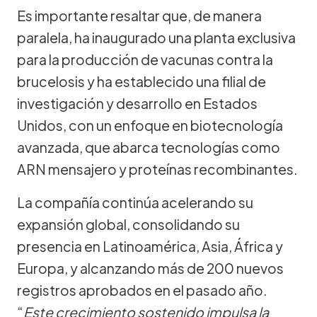
Es importante resaltar que, de manera
paralela, ha inaugurado una planta exclusiva
para la producción de vacunas contra la
brucelosis y ha establecido una filial de
investigación y desarrollo en Estados
Unidos, con un enfoque en biotecnología
avanzada, que abarca tecnologías como
ARN mensajero y proteínas recombinantes.
La compañía continúa acelerando su
expansión global, consolidando su
presencia en Latinoamérica, Asia, África y
Europa, y alcanzando más de 200 nuevos
registros aprobados en el pasado año.
“
Este crecimiento sostenido impulsa la