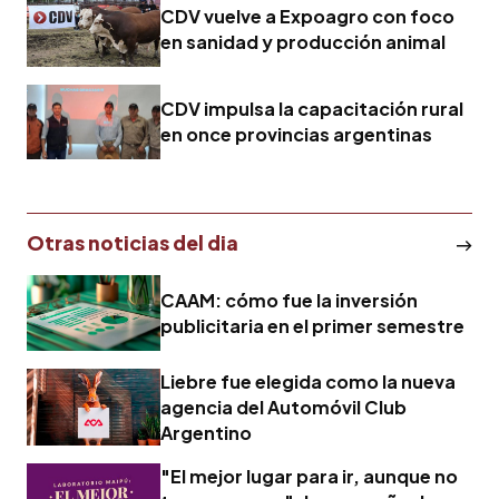
CDV vuelve a Expoagro con foco
en sanidad y producción animal
CDV impulsa la capacitación rural
en once provincias argentinas
Otras noticias del dia
CAAM: cómo fue la inversión
publicitaria en el primer semestre
Liebre fue elegida como la nueva
agencia del Automóvil Club
Argentino
"El mejor lugar para ir, aunque no