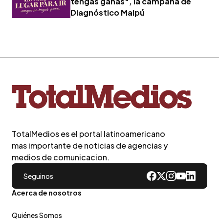
tengas ganas", la campaña de
Diagnóstico Maipú
TotalMedios es el portal latinoamericano
mas importante de noticias de agencias y
medios de comunicacion.
Seguinos
Acerca de nosotros
Quiénes Somos