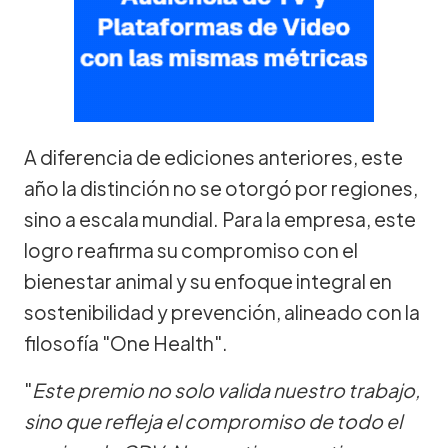
A diferencia de ediciones anteriores, este
año la distinción no se otorgó por regiones,
sino a escala mundial. Para la empresa, este
logro reafirma su compromiso con el
bienestar animal y su enfoque integral en
sostenibilidad y prevención, alineado con la
filosofía "One Health".
"
Este premio no solo valida nuestro trabajo,
sino que refleja el compromiso de todo el