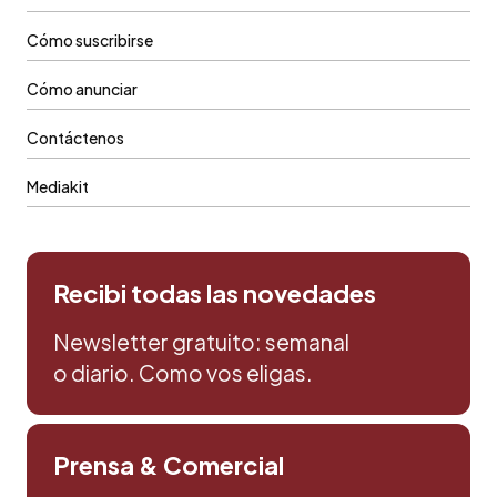
Cómo suscribirse
Cómo anunciar
Contáctenos
Mediakit
Recibi todas las novedades
Newsletter gratuito: semanal
o diario. Como vos eligas.
Prensa & Comercial