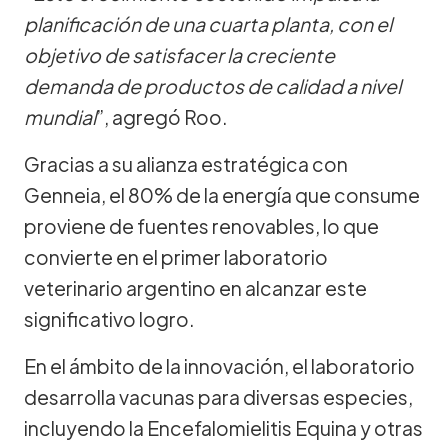
planificación de una cuarta planta, con el
objetivo de satisfacer la creciente
demanda de productos de calidad a nivel
mundial
”, agregó Roo.
Gracias a su alianza estratégica con
Genneia, el 80% de la energía que consume
proviene de fuentes renovables, lo que
convierte en el primer laboratorio
veterinario argentino en alcanzar este
significativo logro.
En el ámbito de la innovación, el laboratorio
desarrolla vacunas para diversas especies,
incluyendo la Encefalomielitis Equina y otras