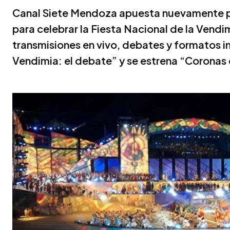
Canal Siete Mendoza apuesta nuevamente p
para celebrar la Fiesta Nacional de la Vend
transmisiones en vivo, debates y formatos i
Vendimia: el debate” y se estrena “Coronas