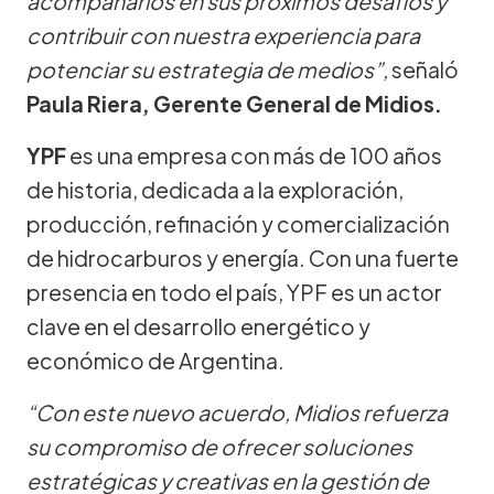
acompañarlos en sus próximos desafíos y
contribuir con nuestra experiencia para
potenciar su estrategia de medios”,
señaló
Paula Riera, Gerente General de Midios.
YPF
es una empresa con más de 100 años
de historia, dedicada a la exploración,
producción, refinación y comercialización
de hidrocarburos y energía. Con una fuerte
presencia en todo el país, YPF es un actor
clave en el desarrollo energético y
económico de Argentina.
“Con este nuevo acuerdo, Midios refuerza
su compromiso de ofrecer soluciones
estratégicas y creativas en la gestión de