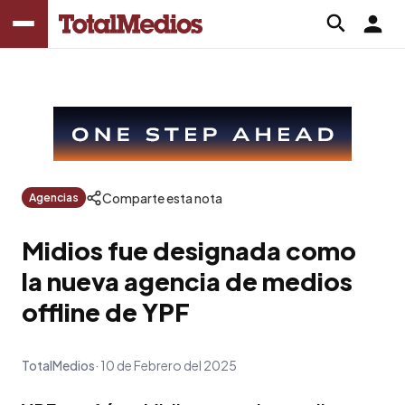
Comparte esta nota
Agencias
Midios fue designada como
la nueva agencia de medios
offline de YPF
TotalMedios
10 de Febrero del 2025