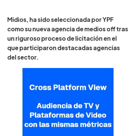
Midios, ha sido seleccionada por YPF
como su nueva agencia de medios off tras
un riguroso proceso de licitación en el
que participaron destacadas agencias
del sector.