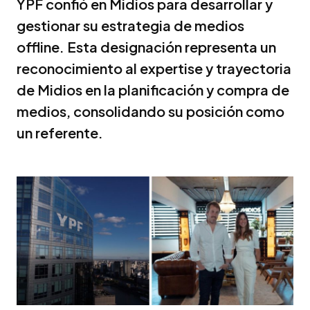
YPF confió en Midios para desarrollar y
gestionar su estrategia de medios
offline. Esta designación representa un
reconocimiento al expertise y trayectoria
de Midios en la planificación y compra de
medios, consolidando su posición como
un referente.