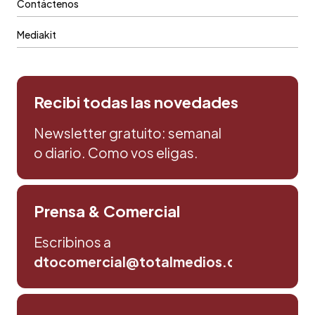
Contáctenos
Mediakit
Recibi todas las novedades
Newsletter gratuito: semanal
o diario. Como vos eligas.
Prensa & Comercial
Escribinos a
dtocomercial@totalmedios.com