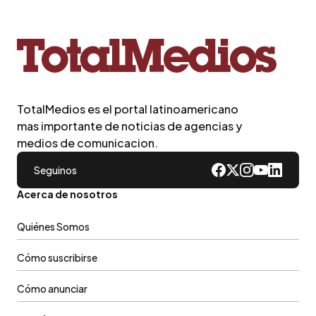
TotalMedios es el portal latinoamericano
mas importante de noticias de agencias y
medios de comunicacion.
Seguinos
Acerca de nosotros
Quiénes Somos
Cómo suscribirse
Cómo anunciar