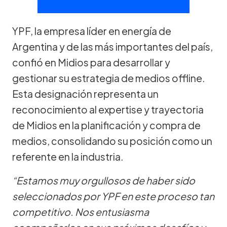
YPF, la empresa líder en energía de
Argentina y de las más importantes del país,
confió en Midios para desarrollar y
gestionar su estrategia de medios offline.
Esta designación representa un
reconocimiento al expertise y trayectoria
de Midios en la planificación y compra de
medios, consolidando su posición como un
referente en la industria.
“Estamos muy orgullosos de haber sido
seleccionados por YPF en este proceso tan
competitivo. Nos entusiasma