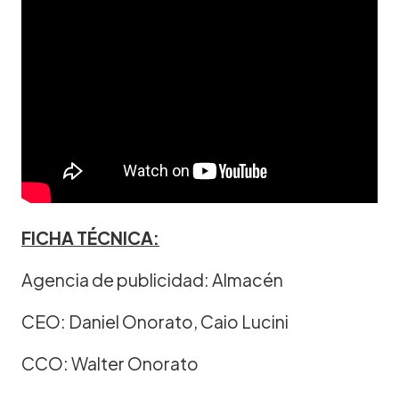
FICHA TÉCNICA:
Agencia de publicidad: Almacén
CEO: Daniel Onorato, Caio Lucini
CCO: Walter Onorato