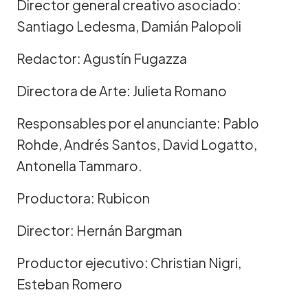
Director general creativo asociado:
Santiago Ledesma, Damián Palopoli
Redactor: Agustín Fugazza
Directora de Arte: Julieta Romano
Responsables por el anunciante: Pablo
Rohde, Andrés Santos, David Logatto,
Antonella Tammaro.
Productora: Rubicon
Director: Hernán Bargman
Productor ejecutivo: Christian Nigri,
Esteban Romero