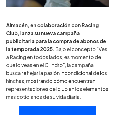
Almacén, en colaboración con Racing
Club, lanza su nueva campaña
publicitaria para la compra de abonos de
la temporada 2025
. Bajo el concepto "Ves
a Racing en todos lados, es momento de
que lo veas en el Cilindro", la campaña
busca reflejar la pasión incondicional de los
hinchas, mostrando cómo encuentran
representaciones del club en los elementos
más cotidianos de su vida diaria.