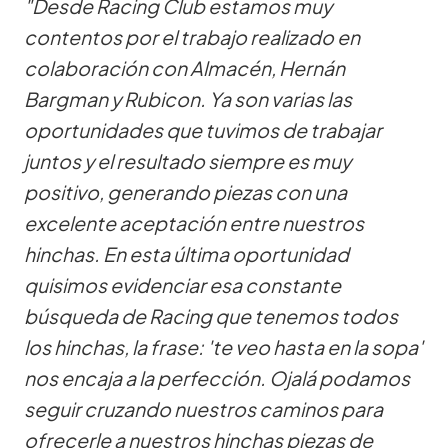
"Desde Racing Club estamos muy
contentos por el trabajo realizado en
colaboración con Almacén, Hernán
Bargman y Rubicon. Ya son varias las
oportunidades que tuvimos de trabajar
juntos y el resultado siempre es muy
positivo, generando piezas con una
excelente aceptación entre nuestros
hinchas. En esta última oportunidad
quisimos evidenciar esa constante
búsqueda de Racing que tenemos todos
los hinchas, la frase: 'te veo hasta en la sopa'
nos encaja a la perfección. Ojalá podamos
seguir cruzando nuestros caminos para
ofrecerle a nuestros hinchas piezas de