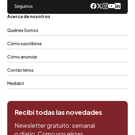
Seguinos
Acerca de nosotros
Quiénes Somos
Cómo suscribirse
Cómo anunciar
Contáctenos
Mediakit
Recibi todas las novedades
Newsletter gratuito: semanal
o diario. Como vos eligas.