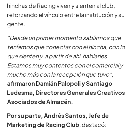
hinchas de Racing viven y sienten al club,
reforzando el vínculo entre la institución y su
gente.
"Desde un primer momento sabíamos que
teníamos que conectar con el hincha, con lo
que sienten y, a partir de ahí, hablarles.
Estamos muy contentos con el comercial y
mucho más con la recepción que tuvo"
,
afirmaron Damián Palopoli y Santiago
Ledesma, Directores Generales Creativos
Asociados de Almacén.
Por su parte, Andrés Santos, Jefe de
Marketing de Racing Club
, destacó: