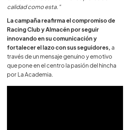
calidad como esta."
La campaña reafirma el compromiso de
Racing Club y Almacén por seguir
innovando en su comunicación y
fortalecer el lazo con sus seguidores,
a
través de un mensaje genuino y emotivo
que pone en el centro la pasión del hincha
por La Academia.