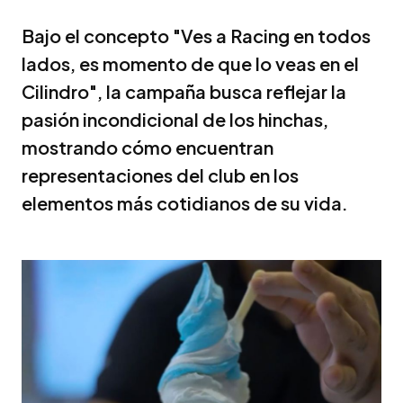
Bajo el concepto "Ves a Racing en todos
lados, es momento de que lo veas en el
Cilindro", la campaña busca reflejar la
pasión incondicional de los hinchas,
mostrando cómo encuentran
representaciones del club en los
elementos más cotidianos de su vida.