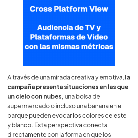
A través de una mirada creativa y emotiva,
la
campaña presenta situaciones en las que
un cielo con nubes,
una bolsa de
supermercado o incluso una banana en el
parque pueden evocar los colores celeste
y blanco. Esta perspectiva conecta
directamente con la forma en que los