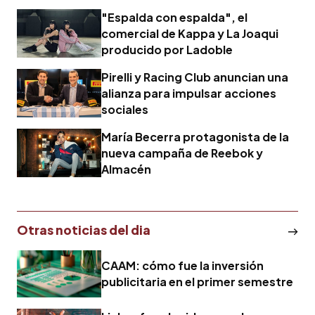
"Espalda con espalda", el
comercial de Kappa y La Joaqui
producido por Ladoble
Pirelli y Racing Club anuncian una
alianza para impulsar acciones
sociales
María Becerra protagonista de la
nueva campaña de Reebok y
Almacén
Otras noticias del dia
CAAM: cómo fue la inversión
publicitaria en el primer semestre