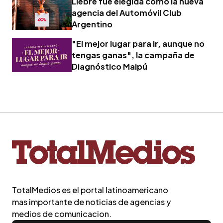
Liebre fue elegida como la nueva
agencia del Automóvil Club
Argentino
"El mejor lugar para ir, aunque no
tengas ganas", la campaña de
Diagnóstico Maipú
TotalMedios es el portal latinoamericano
mas importante de noticias de agencias y
medios de comunicacion.