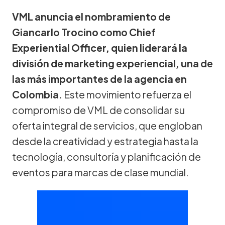
VML anuncia el nombramiento de
Giancarlo Trocino como Chief
Experiential Officer, quien liderará la
división de marketing experiencial, una de
las más importantes de la agencia en
Colombia.
Este movimiento refuerza el
compromiso de VML de consolidar su
oferta integral de servicios, que engloban
desde la creatividad y estrategia hasta la
tecnología, consultoría y planificación de
eventos para marcas de clase mundial.