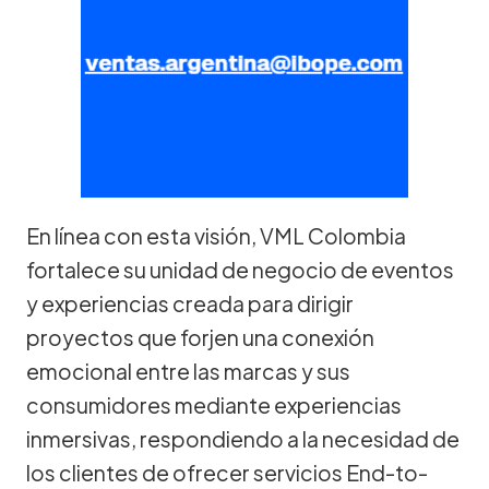
En línea con esta visión, VML Colombia
fortalece su unidad de negocio de eventos
y experiencias creada para dirigir
proyectos que forjen una conexión
emocional entre las marcas y sus
consumidores mediante experiencias
inmersivas, respondiendo a la necesidad de
los clientes de ofrecer servicios End-to-