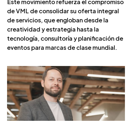
Este movimiento refuerza el compromiso
de VML de consolidar su oferta integral
de servicios, que engloban desde la
creatividad y estrategia hasta la
tecnología, consultoría y planificación de
eventos para marcas de clase mundial.