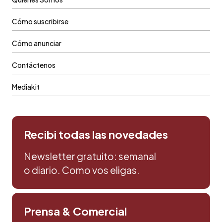
Cómo suscribirse
Cómo anunciar
Contáctenos
Mediakit
Recibi todas las novedades
Newsletter gratuito: semanal
o diario. Como vos eligas.
Prensa & Comercial