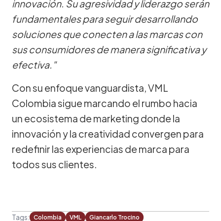
innovación. Su agresividad y liderazgo serán
fundamentales para seguir desarrollando
soluciones que conecten a las marcas con
sus consumidores de manera significativa y
efectiva."
Con su enfoque vanguardista, VML
Colombia sigue marcando el rumbo hacia
un ecosistema de marketing donde la
innovación y la creatividad convergen para
redefinir las experiencias de marca para
todos sus clientes.
Tags:
Colombia
VML
Giancarlo Trocino