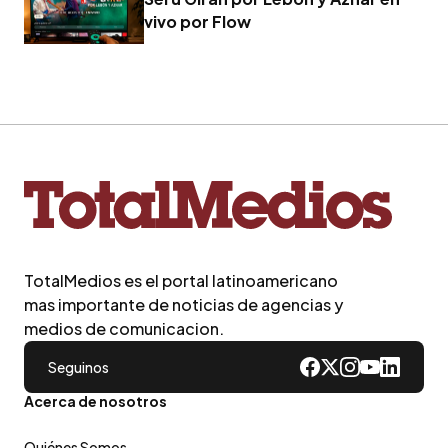
vivo por Flow
TotalMedios es el portal latinoamericano
mas importante de noticias de agencias y
medios de comunicacion.
Seguinos
Acerca de nosotros
Quiénes Somos