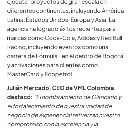
ejecutar proyectos de gran escala en
diferentes continentes, incluyendo América
Latina, Estados Unidos, Europa y Asia. La
agencia ha logrado éxitos recientes para
marcas como Coca-Cola, Adidas y Red Bull
Racing, incluyendo eventos como una
carrera de Fórmula 1 en el centro de Bogotá
y activaciones para clientes como
MasterCard y Ecopetrol.
Julián Mercado, CEO de VML Colombia,
destacó:
"El nombramiento de Giancarlo y
el fortalecimiento de nuestra unidad de
negocio de experiencial refuerzan nuestro
compromiso con la excelencia y la