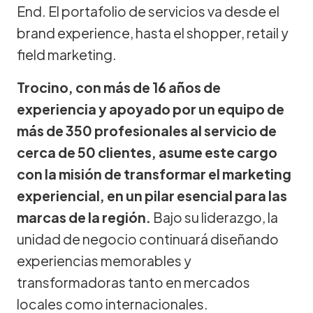
End. El portafolio de servicios va desde el
brand experience, hasta el shopper, retail y
field marketing.
Trocino, con más de 16 años de
experiencia y apoyado por un equipo de
más de 350 profesionales al servicio de
cerca de 50 clientes, asume este cargo
con la misión de transformar el marketing
experiencial, en un pilar esencial para las
marcas de la región.
Bajo su liderazgo, la
unidad de negocio continuará diseñando
experiencias memorables y
transformadoras tanto en mercados
locales como internacionales.