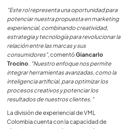
"Este rol representa una oportunidad para
potenciar nuestra propuesta en marketing
experiencial, combinando creatividad,
estrategia y tecnología para revolucionar la
relación entre las marcas y sus
consumidores",
comentó
Giancarlo
Trocino
.
"Nuestro enfoque nos permite
integrar herramientas avanzadas, como la
inteligencia artificial, para optimizar los
procesos creativos y potenciar los
resultados de nuestros clientes."
La división de experiencial de VML
Colombia cuenta con la capacidad de