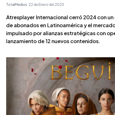
TotalMedios
22 de Enero del 2025
Atresplayer Internacional cerró 2024 con un
de abonados en Latinoamérica y el mercado
impulsado por alianzas estratégicas con ope
lanzamiento de 12 nuevos contenidos.