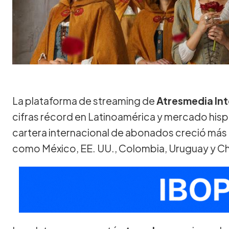
La plataforma de streaming de
Atresmedia Int
cifras récord en Latinoamérica y mercado hisp
cartera internacional de abonados creció más
como México, EE. UU., Colombia, Uruguay y Ch