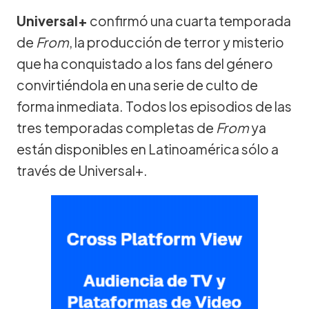
Universal+
confirmó una cuarta temporada
de
From
, la producción de terror y misterio
que ha conquistado a los fans del género
convirtiéndola en una serie de culto de
forma inmediata. Todos los episodios de las
tres temporadas completas de
From
ya
están disponibles en Latinoamérica sólo a
través de Universal+.