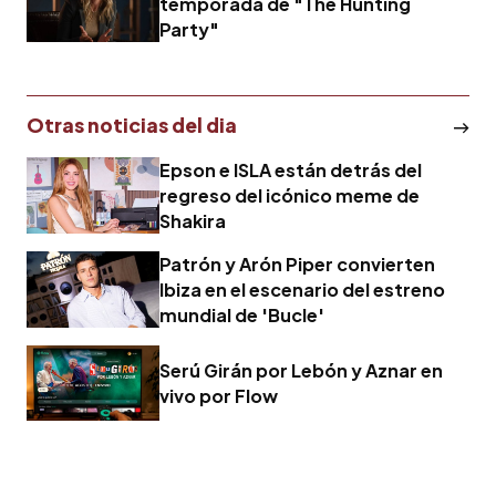
temporada de "The Hunting
Party"
Otras noticias del dia
Epson e ISLA están detrás del
regreso del icónico meme de
Shakira
Patrón y Arón Piper convierten
Ibiza en el escenario del estreno
mundial de 'Bucle'
Serú Girán por Lebón y Aznar en
vivo por Flow