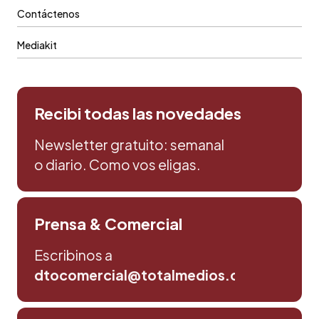
Contáctenos
Mediakit
Recibi todas las novedades
Newsletter gratuito: semanal
o diario. Como vos eligas.
Prensa & Comercial
Escribinos a
dtocomercial@totalmedios.com