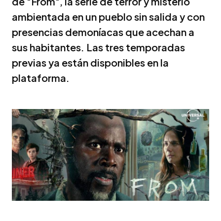
de "From", la serie de terror y misterio
ambientada en un pueblo sin salida y con
presencias demoníacas que acechan a
sus habitantes. Las tres temporadas
previas ya están disponibles en la
plataforma.