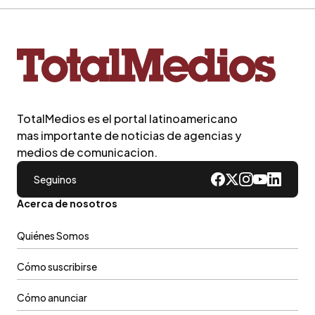
TotalMedios es el portal latinoamericano
mas importante de noticias de agencias y
medios de comunicacion.
Seguinos
Acerca de nosotros
Quiénes Somos
Cómo suscribirse
Cómo anunciar