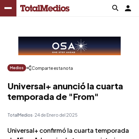
Comparte esta nota
Medios
Universal+ anunció la cuarta
temporada de "From"
TotalMedios
24 de Enero del 2025
Universal+ confirmó la cuarta temporada