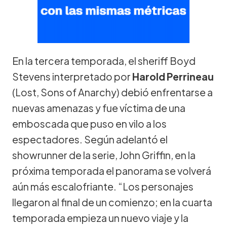
En la tercera temporada, el sheriff Boyd
Stevens interpretado por
Harold Perrineau
(Lost, Sons of Anarchy) debió enfrentarse a
nuevas amenazas y fue víctima de una
emboscada que puso en vilo a los
espectadores. Según adelantó el
showrunner de la serie, John Griffin, en la
próxima temporada el panorama se volverá
aún más escalofriante. “Los personajes
llegaron al final de un comienzo; en la cuarta
temporada empieza un nuevo viaje y la