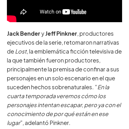
Jack Bender
y
Jeff Pinkner
, productores
ejecutivos de la serie, retomaron narrativas
de
Lost
, la emblemática ficción televisiva de
la que también fueron productores,
principalmente la premisa de confinar a sus
personajes en un solo escenario en el que
suceden hechos sobrenaturales. “
En la
cuarta temporada veremos cómo los
personajes intentan escapar, pero ya con el
conocimiento de por qué están en ese
lugar
”, adelantó Pinkner.