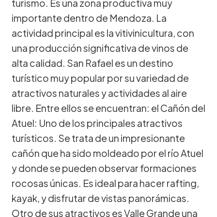
turismo. Es una zona productiva muy
importante dentro de Mendoza. La
actividad principal es la vitivinicultura, con
una producción significativa de vinos de
alta calidad. San Rafael es un destino
turístico muy popular por su variedad de
atractivos naturales y actividades al aire
libre. Entre ellos se encuentran: el Cañón del
Atuel: Uno de los principales atractivos
turísticos. Se trata de un impresionante
cañón que ha sido moldeado por el río Atuel
y donde se pueden observar formaciones
rocosas únicas. Es ideal para hacer rafting,
kayak, y disfrutar de vistas panorámicas.
Otro de sus atractivos es Valle Grande una