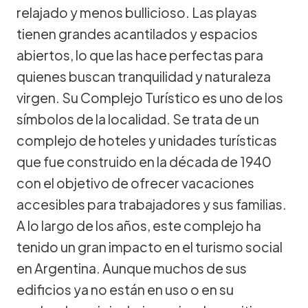
relajado y menos bullicioso. Las playas
tienen grandes acantilados y espacios
abiertos, lo que las hace perfectas para
quienes buscan tranquilidad y naturaleza
virgen. Su Complejo Turístico es uno de los
símbolos de la localidad. Se trata de un
complejo de hoteles y unidades turísticas
que fue construido en la década de 1940
con el objetivo de ofrecer vacaciones
accesibles para trabajadores y sus familias.
A lo largo de los años, este complejo ha
tenido un gran impacto en el turismo social
en Argentina. Aunque muchos de sus
edificios ya no están en uso o en su