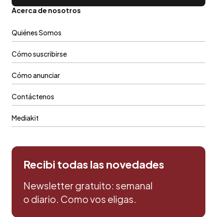
Acerca de nosotros
Quiénes Somos
Cómo suscribirse
Cómo anunciar
Contáctenos
Mediakit
Recibi todas las novedades
Newsletter gratuito: semanal
o diario. Como vos eligas.