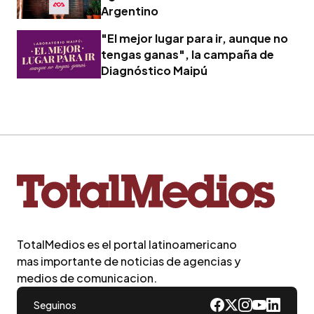
Argentino
"El mejor lugar para ir, aunque no
tengas ganas", la campaña de
Diagnóstico Maipú
TotalMedios es el portal latinoamericano
mas importante de noticias de agencias y
medios de comunicacion.
Seguinos