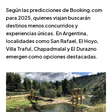
Según las predicciones de Booking.com
para 2025, quienes viajan buscarán
destinos menos concurridos y
experiencias únicas. En Argentina,
localidades como San Rafael, El Hoyo,
Villa Traful, Chapadmalal y El Durazno
emergen como opciones destacadas.