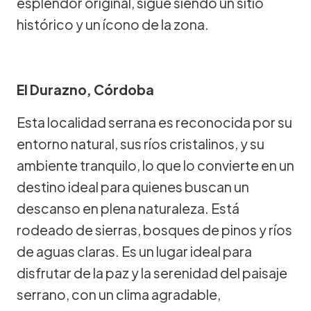
esplendor original, sigue siendo un sitio
histórico y un ícono de la zona.
El Durazno, Córdoba
Esta localidad serrana es reconocida por su
entorno natural, sus ríos cristalinos, y su
ambiente tranquilo, lo que lo convierte en un
destino ideal para quienes buscan un
descanso en plena naturaleza. Está
rodeado de sierras, bosques de pinos y ríos
de aguas claras. Es un lugar ideal para
disfrutar de la paz y la serenidad del paisaje
serrano, con un clima agradable,