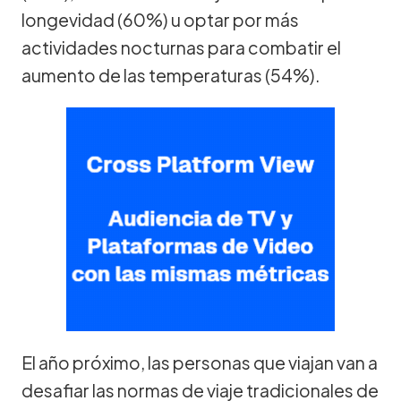
longevidad (60%) u optar por más
actividades nocturnas para combatir el
aumento de las temperaturas (54%).
El año próximo, las personas que viajan van a
desafiar las normas de viaje tradicionales de