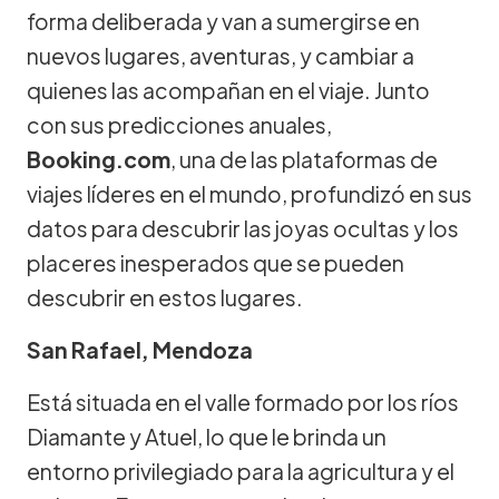
forma deliberada y van a sumergirse en
nuevos lugares, aventuras, y cambiar a
quienes las acompañan en el viaje. Junto
con sus predicciones anuales,
Booking.com
, una de las plataformas de
viajes líderes en el mundo, profundizó en sus
datos para descubrir las joyas ocultas y los
placeres inesperados que se pueden
descubrir en estos lugares.
San Rafael, Mendoza
Está situada en el valle formado por los ríos
Diamante y Atuel, lo que le brinda un
entorno privilegiado para la agricultura y el