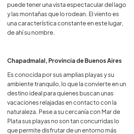
puede tener una vista espectacular del lago
y las montañas que lo rodean. El viento es
una característica constante en este lugar,
de ahí su nombre.
Chapadmalal, Provincia de Buenos Aires
Es conocida por sus amplias playas y su
ambiente tranquilo, lo que la convierte en un
destino ideal para quienes buscan unas
vacaciones relajadas en contacto con la
naturaleza. Pese a su cercanía con Mar de
Plata sus playas no son tan concurridas lo
que permite disfrutar de un entorno más