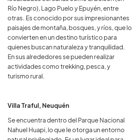
Río Negro), Lago Puelo y Epuyén, entre
otras. Es conocido por sus impresionantes
paisajes de montaña, bosques, y ríos, que lo
convierten en un destino turístico para
quienes buscan naturaleza y tranquilidad.
En sus alrededores se pueden realizar
actividades como trekking, pesca, y
turismo rural.
Villa Traful, Neuquén
Se encuentra dentro del Parque Nacional
Nahuel Huapi, lo que le otorga un entorno
natural privilegiado. Es un lugar ideal para