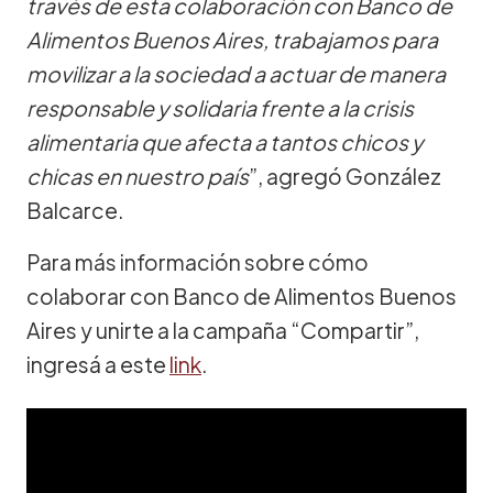
través de esta colaboración con Banco de
Alimentos Buenos Aires, trabajamos para
movilizar a la sociedad a actuar de manera
responsable y solidaria frente a la crisis
alimentaria que afecta a tantos chicos y
chicas en nuestro país
”, agregó González
Balcarce.
Para más información sobre cómo
colaborar con Banco de Alimentos Buenos
Aires y unirte a la campaña “Compartir”,
ingresá a este
link
.