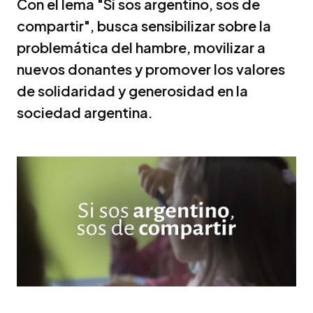
Con el lema "Si sos argentino, sos de
compartir", busca sensibilizar sobre la
problemática del hambre, movilizar a
nuevos donantes y promover los valores
de solidaridad y generosidad en la
sociedad argentina.