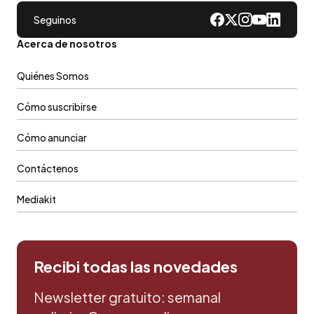
Seguinos
Acerca de nosotros
Quiénes Somos
Cómo suscribirse
Cómo anunciar
Contáctenos
Mediakit
Recibi todas las novedades
Newsletter gratuito: semanal