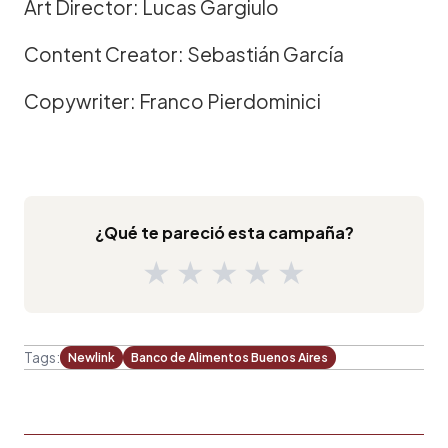
Art Director: Lucas Gargiulo
Content Creator: Sebastián García
Copywriter: Franco Pierdominici
¿Qué te pareció esta campaña?
★
★
★
★
★
Tags:
Newlink
Banco de Alimentos Buenos Aires