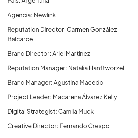
País: Argentina
Agencia: Newlink
Reputation Director: Carmen González
Balcarce
Brand Director: Ariel Martínez
Reputation Manager: Natalia Hanftworzel
Brand Manager: Agustina Macedo
Project Leader: Macarena Álvarez Kelly
Digital Strategist: Camila Muck
Creative Director: Fernando Crespo