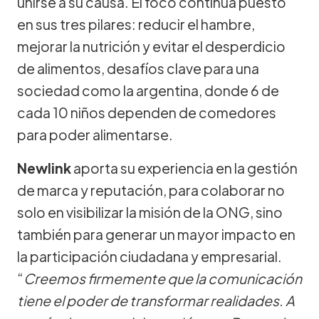
unirse a su causa. El foco continúa puesto
en sus tres pilares: reducir el hambre,
mejorar la nutrición y evitar el desperdicio
de alimentos, desafíos clave para una
sociedad como la argentina, donde 6 de
cada 10 niños dependen de comedores
para poder alimentarse.
Newlink
aporta su experiencia en la gestión
de marca y reputación, para colaborar no
solo en visibilizar la misión de la ONG, sino
también para generar un mayor impacto en
la participación ciudadana y empresarial.
“
Creemos firmemente que la comunicación
tiene el poder de transformar realidades. A