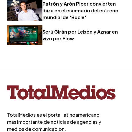
Patrón y Arón Piper convierten
Ibiza en el escenario del estreno
mundial de 'Bucle'
Serú Girán por Lebón y Aznar en
vivo por Flow
TotalMedios es el portal latinoamericano
mas importante de noticias de agencias y
medios de comunicacion.