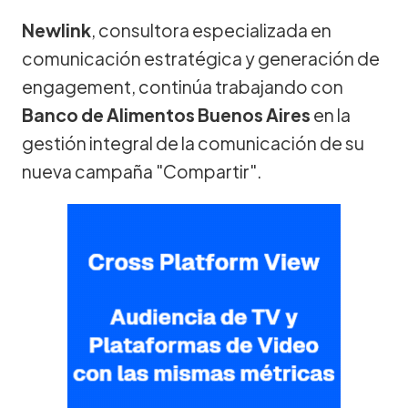
Newlink
, consultora especializada en
comunicación estratégica y generación de
engagement, continúa trabajando con
Banco de Alimentos Buenos Aires
en la
gestión integral de la comunicación de su
nueva campaña "Compartir".