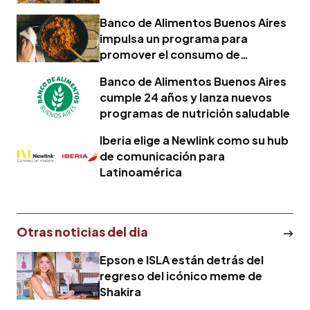
Banco de Alimentos Buenos Aires
impulsa un programa para
promover el consumo de
legumbres
Banco de Alimentos Buenos Aires
cumple 24 años y lanza nuevos
programas de nutrición saludable
Iberia elige a Newlink como su hub
de comunicación para
Latinoamérica
Otras noticias del dia
Epson e ISLA están detrás del
regreso del icónico meme de
Shakira