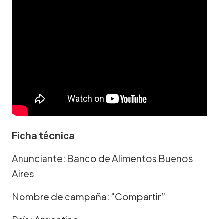
Ficha técnica
Anunciante: Banco de Alimentos Buenos
Aires
Nombre de campaña: "Compartir”