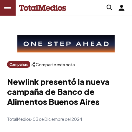
Comparte esta nota
Campañas
Newlink presentó la nueva
campaña de Banco de
Alimentos Buenos Aires
TotalMedios
03 de Diciembre del 2024