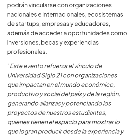
podrán vincularse con organizaciones
nacionales e internacionales, ecosistemas
de startups, empresas y educadores,
además de acceder a oportunidades como
inversiones, becas y experiencias
profesionales.
"
Este evento refuerza el vínculo de
Universidad Siglo 21 con organizaciones
que impactan en el mundo económico,
productivo y social del país y de la región,
generando alianzas y potenciando los
proyectos de nuestros estudiantes,
quienes tienen el espacio para mostrar lo
que logran producir desde la experiencia y