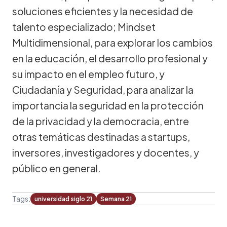
soluciones eficientes y la necesidad de
talento especializado; Mindset
Multidimensional, para explorar los cambios
en la educación, el desarrollo profesional y
su impacto en el empleo futuro, y
Ciudadanía y Seguridad, para analizar la
importancia la seguridad en la protección
de la privacidad y la democracia, entre
otras temáticas destinadas a startups,
inversores, investigadores y docentes, y
público en general.
Tags:
universidad siglo 21
Semana 21