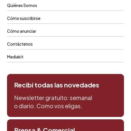
Quiénes Somos
Cómo suscribirse
Cómo anunciar
Contáctenos
Mediakit
Recibi todas las novedades
Newsletter gratuito: semanal
o diario. Como vos eligas.
Prensa & Comercial