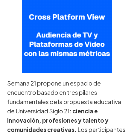
Semana 21 propone un espacio de
encuentro basado en tres pilares
fundamentales de la propuesta educativa
de Universidad Siglo 21:
ciencia e
innovación, profesiones y talento y
comunidades creativas.
Los participantes