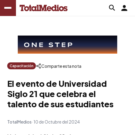
Comparte esta nota
Capacitación
El evento de Universidad
Siglo 21 que celebra el
talento de sus estudiantes
TotalMedios
10 de Octubre del 2024