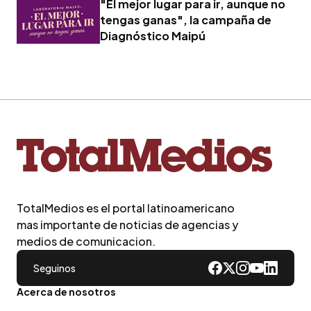
"El mejor lugar para ir, aunque no
tengas ganas", la campaña de
Diagnóstico Maipú
TotalMedios es el portal latinoamericano
mas importante de noticias de agencias y
medios de comunicacion.
Seguinos
Acerca de nosotros