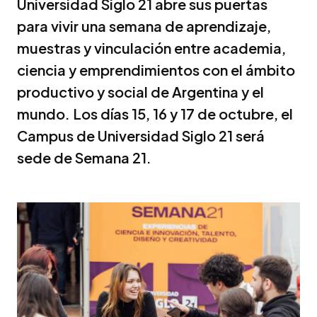
Universidad Siglo 21 abre sus puertas
para vivir una semana de aprendizaje,
muestras y vinculación entre academia,
ciencia y emprendimientos con el ámbito
productivo y social de Argentina y el
mundo. Los días 15, 16 y 17 de octubre, el
Campus de Universidad Siglo 21 será
sede de Semana 21.