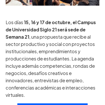
Los días
15, 16 y 17 de octubre, el Campus
de Universidad Siglo 21 será sede de
Semana 21
, una propuesta que recibe al
sector productivo y social con proyectos
institucionales, emprendimientos y
producciones de estudiantes. La agenda
incluye además competencias, rondas de
negocios, desafíos creativos e
innovadores, entrevistas de empleo,
conferencias académicas e interacciones
virtuales.