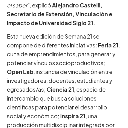
el saber
", explicó
Alejandro Castelli,
Secretario de Extensión, Vinculación e
Impacto de Universidad Siglo 21.
Esta nueva edición de Semana 21 se
compone de diferentes iniciativas:
Feria 21
,
cuna de emprendimientos, para generar y
potenciar vínculos socioproductivos;
Open Lab
, instancia de vinculación entre
investigadores, docentes, estudiantes y
egresados/as;
Ciencia 21
, espacio de
intercambio que busca soluciones
científicas para potenciar el desarrollo
social y económico;
Inspira 21
, una
producción multidisciplinar integrada por