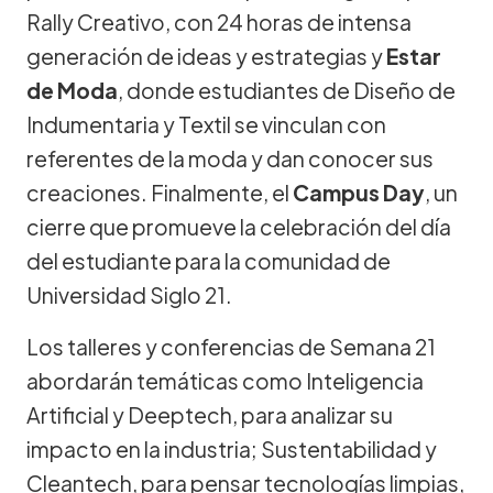
Rally Creativo, con 24 horas de intensa
generación de ideas y estrategias y
Estar
de Moda
, donde estudiantes de Diseño de
Indumentaria y Textil se vinculan con
referentes de la moda y dan conocer sus
creaciones. Finalmente, el
Campus Day
, un
cierre que promueve la celebración del día
del estudiante para la comunidad de
Universidad Siglo 21.
Los talleres y conferencias de Semana 21
abordarán temáticas como Inteligencia
Artificial y Deeptech, para analizar su
impacto en la industria; Sustentabilidad y
Cleantech, para pensar tecnologías limpias,