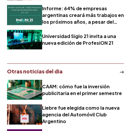
en 2025
Informe: 64% de empresas
argentinas creará más trabajos en
los próximos años, a pesar del
avance tecnológico
Universidad Siglo 21 invita a una
nueva edición de ProfesiON 21
Otras noticias del dia
CAAM: cómo fue la inversión
publicitaria en el primer semestre
Liebre fue elegida como la nueva
agencia del Automóvil Club
Argentino