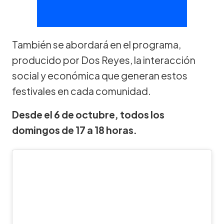
También se abordará en el programa,
producido por Dos Reyes, la interacción
social y económica que generan estos
festivales en cada comunidad.
Desde el 6 de octubre, todos los
domingos de 17 a 18 horas.