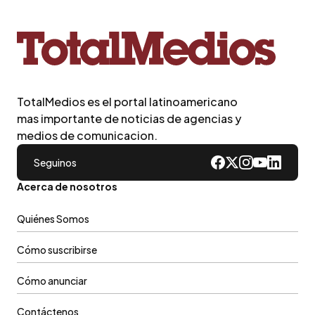
TotalMedios es el portal latinoamericano
mas importante de noticias de agencias y
medios de comunicacion.
Seguinos
Acerca de nosotros
Quiénes Somos
Cómo suscribirse
Cómo anunciar
Contáctenos