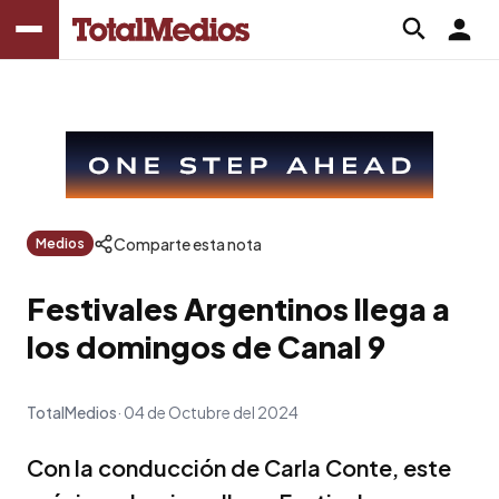
Comparte esta nota
Medios
Festivales Argentinos llega a
los domingos de Canal 9
TotalMedios
04 de Octubre del 2024
Con la conducción de Carla Conte, este