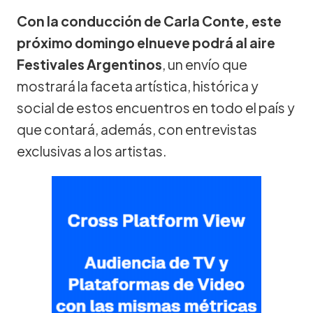
Con la conducción de Carla Conte, este
próximo domingo elnueve podrá al aire
Festivales Argentinos
, un envío que
mostrará la faceta artística, histórica y
social de estos encuentros en todo el país y
que contará, además, con entrevistas
exclusivas a los artistas.