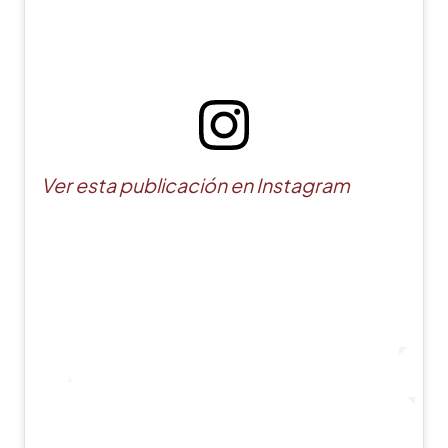
Ver esta publicación en Instagram