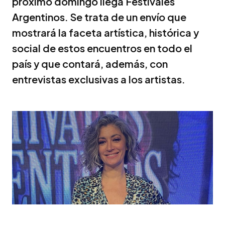
próximo domingo llega Festivales
Argentinos. Se trata de un envío que
mostrará la faceta artística, histórica y
social de estos encuentros en todo el
país y que contará, además, con
entrevistas exclusivas a los artistas.