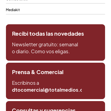
Mediakit
Recibi todas las novedades
Newsletter gratuito: semanal
o diario. Como vos eligas.
Prensa & Comercial
Escribinos a
dtocomercial@totalmedios.com
Consultas y sugerencias