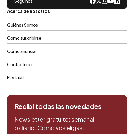
Seguinos
Acerca de nosotros
Quiénes Somos
Cómo suscribirse
Cómo anunciar
Contáctenos
Mediakit
Recibi todas las novedades
Newsletter gratuito: semanal
o diario. Como vos eligas.