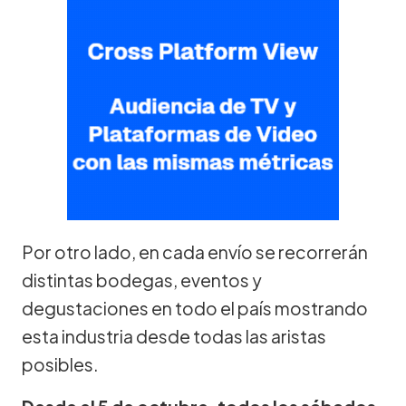
Por otro lado, en cada envío se recorrerán
distintas bodegas, eventos y
degustaciones en todo el país mostrando
esta industria desde todas las aristas
posibles.