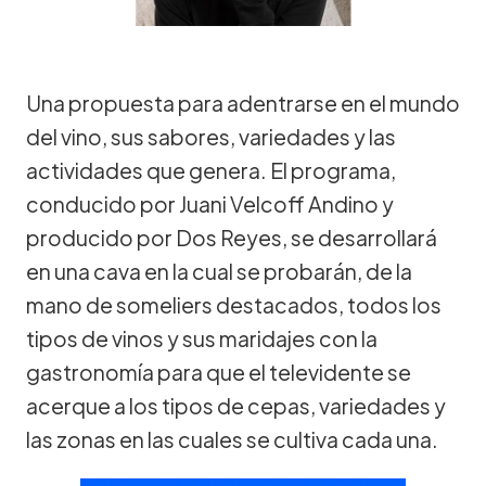
Una propuesta para adentrarse en el mundo
del vino, sus sabores, variedades y las
actividades que genera. El programa,
conducido por Juani Velcoff Andino y
producido por Dos Reyes, se desarrollará
en una cava en la cual se probarán, de la
mano de someliers destacados, todos los
tipos de vinos y sus maridajes con la
gastronomía para que el televidente se
acerque a los tipos de cepas, variedades y
las zonas en las cuales se cultiva cada una.