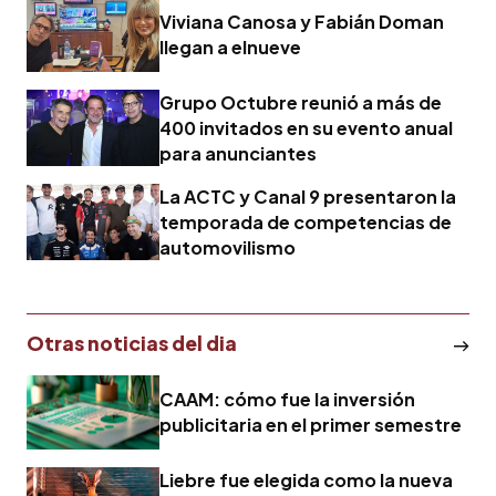
Viviana Canosa y Fabián Doman
llegan a elnueve
Grupo Octubre reunió a más de
400 invitados en su evento anual
para anunciantes
La ACTC y Canal 9 presentaron la
temporada de competencias de
automovilismo
Otras noticias del dia
CAAM: cómo fue la inversión
publicitaria en el primer semestre
Liebre fue elegida como la nueva