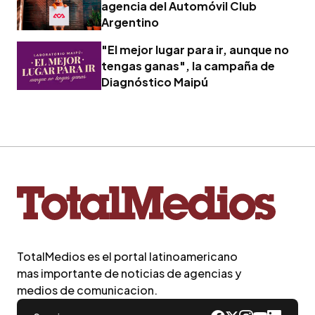
agencia del Automóvil Club
Argentino
"El mejor lugar para ir, aunque no
tengas ganas", la campaña de
Diagnóstico Maipú
TotalMedios es el portal latinoamericano
mas importante de noticias de agencias y
medios de comunicacion.