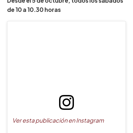
Desde el 5 de octubre, todos los sábados
de 10 a 10.30 horas
Ver esta publicación en Instagram