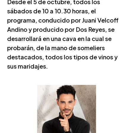
Desde el 5 de octubre, todos los
sábados de 10 a 10.30 horas, el
programa, conducido por Juani Velcoff
Andino y producido por Dos Reyes, se
desarrollará en una cava en la cual se
probarán, de la mano de someliers
destacados, todos los tipos de vinos y
sus maridajes.