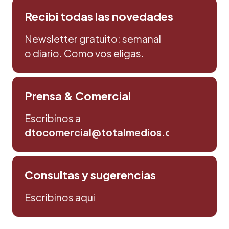
Recibi todas las novedades
Newsletter gratuito: semanal
o diario. Como vos eligas.
Prensa & Comercial
Escribinos a
dtocomercial@totalmedios.com
Consultas y sugerencias
Escribinos aqui