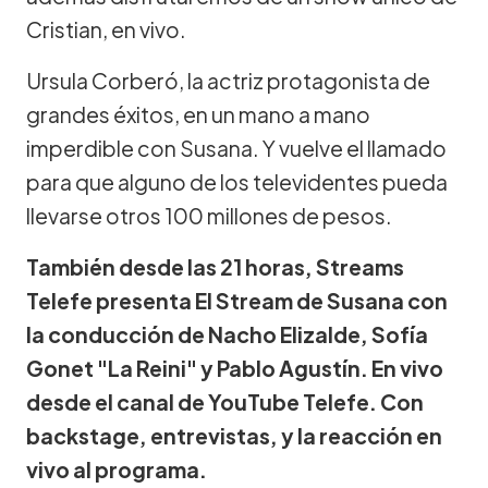
Cristian, en vivo.
Ursula Corberó, la actriz protagonista de
grandes éxitos, en un mano a mano
imperdible con Susana. Y vuelve el llamado
para que alguno de los televidentes pueda
llevarse otros 100 millones de pesos.
También desde las 21 horas, Streams
Telefe presenta El Stream de Susana con
la conducción de Nacho Elizalde, Sofía
Gonet "La Reini" y Pablo Agustín. En vivo
desde el canal de YouTube Telefe. Con
backstage, entrevistas, y la reacción en
vivo al programa.