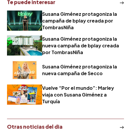
Te puede interesar
Susana Giménez protagoniza la
campaña de bplay creada por
TombrasNiña
Susana Giménez protagoniza la
nueva campaña de bplay creada
por TombrasNiña
Susana Giménez protagoniza la
nueva campaña de Secco
Vuelve “Por el mundo”: Marley
viaja con Susana Giménez a
Turquía
Otras noticias del dia