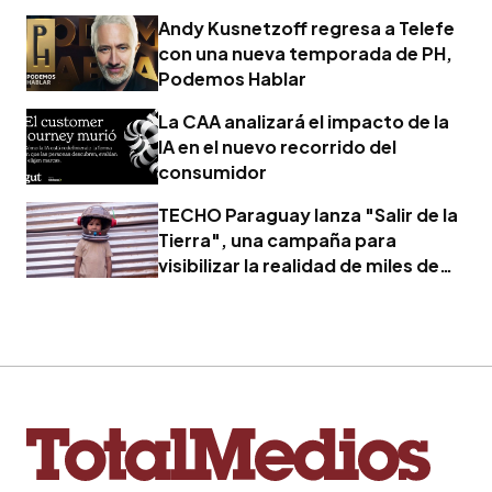
Andy Kusnetzoff regresa a Telefe
con una nueva temporada de PH,
Podemos Hablar
La CAA analizará el impacto de la
IA en el nuevo recorrido del
consumidor
TECHO Paraguay lanza "Salir de la
Tierra", una campaña para
visibilizar la realidad de miles de
familias