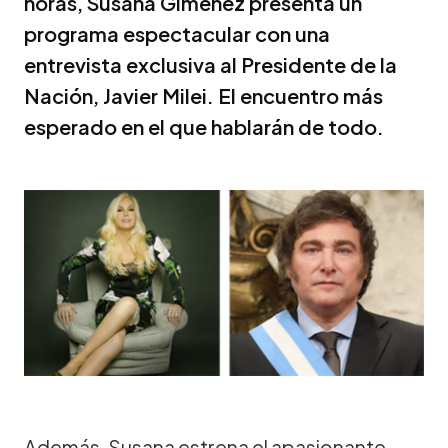
horas, Susana Giménez presenta un
programa espectacular con una
entrevista exclusiva al Presidente de la
Nación, Javier Milei. El encuentro más
esperado en el que hablarán de todo.
Además, Susana estrena el apasionante