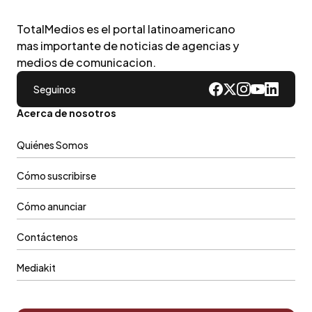
TotalMedios es el portal latinoamericano
mas importante de noticias de agencias y
medios de comunicacion.
Seguinos
Acerca de nosotros
Quiénes Somos
Cómo suscribirse
Cómo anunciar
Contáctenos
Mediakit