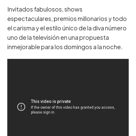
Invitados fabulosos, shows
espectaculares, premios millonarios y todo
el carisma y el estilo único de la diva número
uno de la televisión en una propuesta
inmejorable para los domingos a la noche.