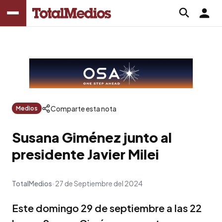
Comparte esta nota
Medios
Susana Giménez junto al
presidente Javier Milei
TotalMedios
27 de Septiembre del 2024
Este domingo 29 de septiembre a las 22