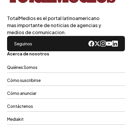
TotalMedios es el portal latinoamericano
mas importante de noticias de agencias y
medios de comunicacion.
Seguinos
Acerca de nosotros
Quiénes Somos
Cómo suscribirse
Cómo anunciar
Contáctenos
Mediakit