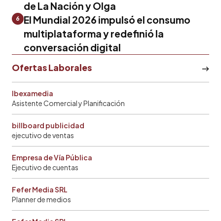
de La Nación y Olga
El Mundial 2026 impulsó el consumo
6
multiplataforma y redefinió la
conversación digital
Ofertas Laborales
Ibexamedia
Asistente Comercial y Planificación
billboard publicidad
ejecutivo de ventas
Empresa de Vía Pública
Ejecutivo de cuentas
Fefer Media SRL
Planner de medios