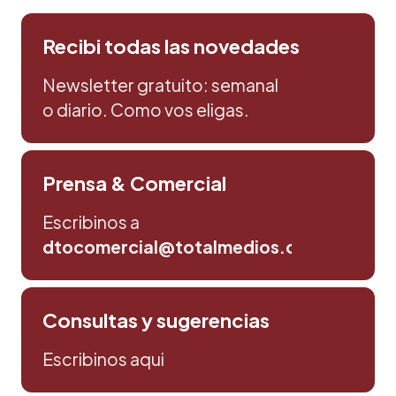
Recibi todas las novedades
Newsletter gratuito: semanal
o diario. Como vos eligas.
Prensa & Comercial
Escribinos a
dtocomercial@totalmedios.com
Consultas y sugerencias
Escribinos aqui