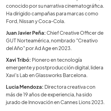
conocido por su narrativa cinematográfica.
Ha dirigido campañas para marcas como
Ford, Nissan y Coca-Cola.
Juan Javier Peña:
Chief Creative Officer de
GUT Norteamérica, nombrado "Creativo
del Año" por Ad Age en 2023.
Xavi Tribó:
Pionero en tecnología
emergente y postproducción digital, lidera
Xavi's Lab en Glassworks Barcelona.
Lucia Mendoza:
Directora creativa con
más de 19 años de experiencia, ha sido
jurado de Innovación en Cannes Lions 2023.