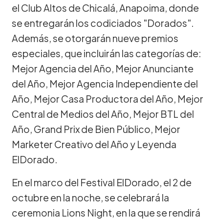
el Club Altos de Chicalá, Anapoima, donde
se entregarán los codiciados "Dorados".
Además, se otorgarán nueve premios
especiales, que incluirán las categorías de:
Mejor Agencia del Año, Mejor Anunciante
del Año, Mejor Agencia Independiente del
Año, Mejor Casa Productora del Año, Mejor
Central de Medios del Año, Mejor BTL del
Año, Grand Prix de Bien Público, Mejor
Marketer Creativo del Año y Leyenda
ElDorado.
En el marco del Festival ElDorado, el 2 de
octubre en la noche, se celebrará la
ceremonia Lions Night, en la que se rendirá