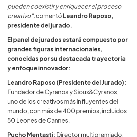
pueden coexistir y enriquecer el proceso
creativo",
comentó
Leandro Raposo,
presidente del jurado.
El panel de jurados estará compuesto por
grandes figuras internacionales,
conocidas por su destacada trayectoria
y enfoque innovador:
Leandro Raposo (Presidente del Jurado):
Fundador de Cyranos y Sioux&Cyranos,
uno de los creativos más influyentes del
mundo, con más de 400 premios, incluidos
50 Leones de Cannes.
Pucho Mentasti:
Director multipremiado,