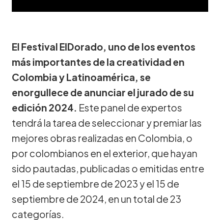
El Festival ElDorado, uno de los eventos
más importantes de la creatividad en
Colombia y Latinoamérica, se
enorgullece de anunciar el jurado de su
edición 2024.
Este panel de expertos
tendrá la tarea de seleccionar y premiar las
mejores obras realizadas en Colombia, o
por colombianos en el exterior, que hayan
sido pautadas, publicadas o emitidas entre
el 15 de septiembre de 2023 y el 15 de
septiembre de 2024, en un total de 23
categorías.