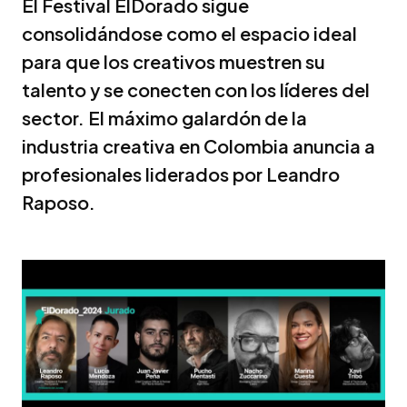
El Festival ElDorado sigue
consolidándose como el espacio ideal
para que los creativos muestren su
talento y se conecten con los líderes del
sector. El máximo galardón de la
industria creativa en Colombia anuncia a
profesionales liderados por Leandro
Raposo.