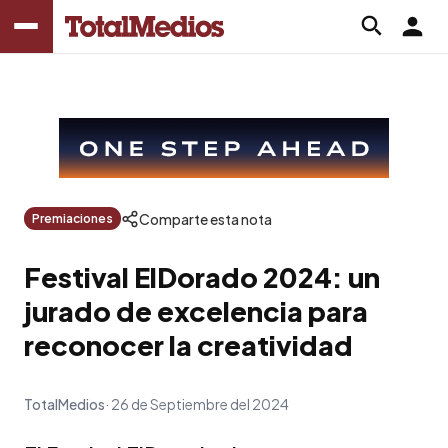
Comparte esta nota
Premiaciones
Festival ElDorado 2024: un
jurado de excelencia para
reconocer la creatividad
TotalMedios
26 de Septiembre del 2024