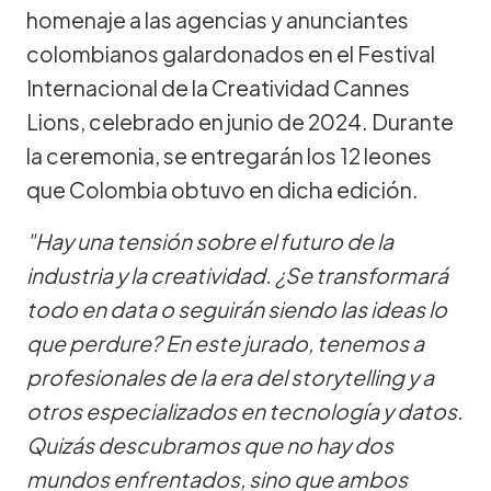
homenaje a las agencias y anunciantes
colombianos galardonados en el Festival
Internacional de la Creatividad Cannes
Lions, celebrado en junio de 2024. Durante
la ceremonia, se entregarán los 12 leones
que Colombia obtuvo en dicha edición.
"Hay una tensión sobre el futuro de la
industria y la creatividad. ¿Se transformará
todo en data o seguirán siendo las ideas lo
que perdure? En este jurado, tenemos a
profesionales de la era del storytelling y a
otros especializados en tecnología y datos.
Quizás descubramos que no hay dos
mundos enfrentados, sino que ambos