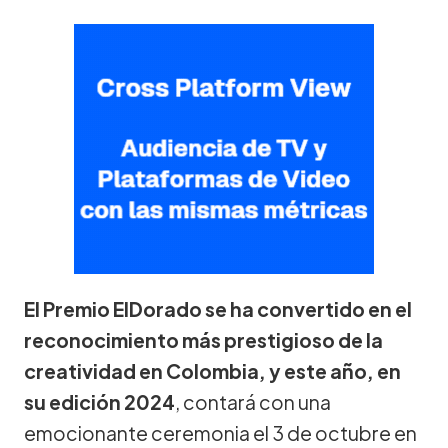
El Premio ElDorado se ha convertido en el
reconocimiento más prestigioso de la
creatividad en Colombia, y este año, en
su edición 2024
, contará con una
emocionante ceremonia el 3 de octubre en