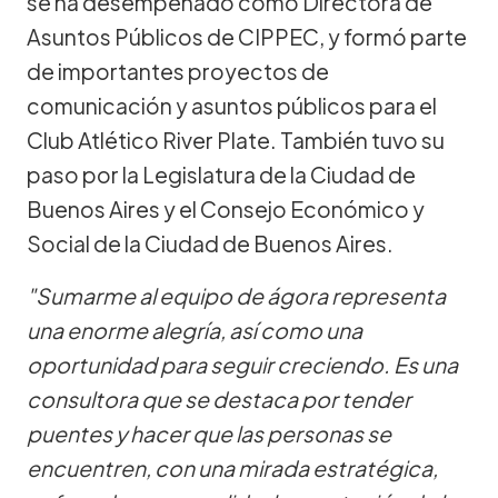
se ha desempeñado como Directora de
Asuntos Públicos de CIPPEC, y formó parte
de importantes proyectos de
comunicación y asuntos públicos para el
Club Atlético River Plate. También tuvo su
paso por la Legislatura de la Ciudad de
Buenos Aires y el Consejo Económico y
Social de la Ciudad de Buenos Aires.
"Sumarme al equipo de ágora representa
una enorme alegría, así como una
oportunidad para seguir creciendo. Es una
consultora que se destaca por tender
puentes y hacer que las personas se
encuentren, con una mirada estratégica,