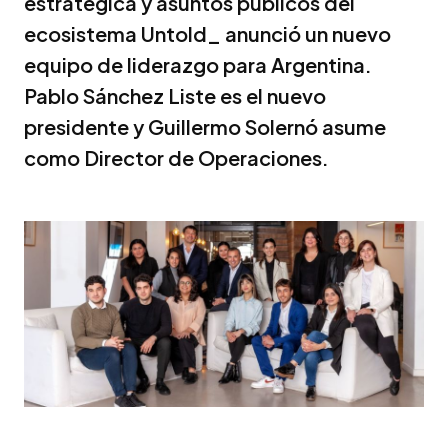
estratégica y asuntos públicos del
ecosistema Untold_ anunció un nuevo
equipo de liderazgo para Argentina.
Pablo Sánchez Liste es el nuevo
presidente y Guillermo Solernó asume
como Director de Operaciones.