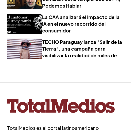
Podemos Hablar
La CAA analizará el impacto de la
IA en el nuevo recorrido del
consumidor
TECHO Paraguay lanza "Salir de la
Tierra", una campaña para
visibilizar la realidad de miles de
familias
TotalMedios es el portal latinoamericano