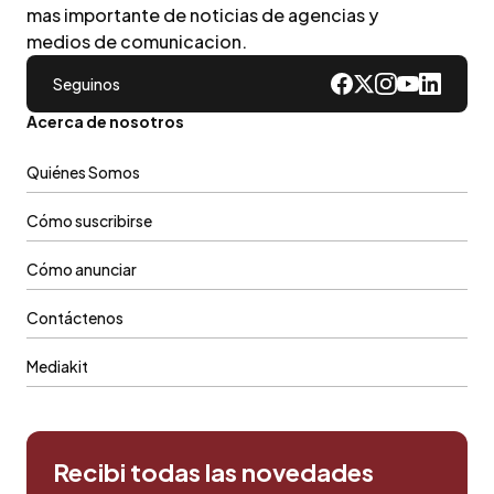
mas importante de noticias de agencias y
medios de comunicacion.
Seguinos
Acerca de nosotros
Quiénes Somos
Cómo suscribirse
Cómo anunciar
Contáctenos
Mediakit
Recibi todas las novedades