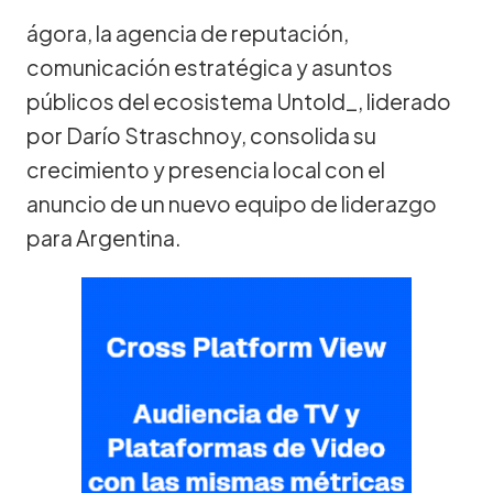
ágora, la agencia de reputación,
comunicación estratégica y asuntos
públicos del ecosistema Untold_, liderado
por Darío Straschnoy, consolida su
crecimiento y presencia local con el
anuncio de un nuevo equipo de liderazgo
para Argentina.