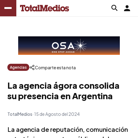
Comparte esta nota
Agencias
La agencia ágora consolida
su presencia en Argentina
TotalMedios
15 de Agosto del 2024
La agencia de reputación, comunicación