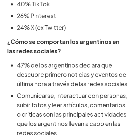
40% TikTok
26% Pinterest
24% X (ex Twitter)
¿Cómo se comportan los argentinos en
las redes sociales?
47% de los argentinos declara que
descubre primero noticias y eventos de
última hora a través de las redes sociales
Comunicarse, interactuar con personas,
subir fotos y leer artículos, comentarios
o críticas son las principales actividades
que los argentinos llevan a cabo en las
redes sociales