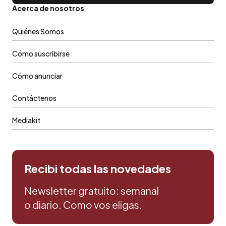
Acerca de nosotros
Quiénes Somos
Cómo suscribirse
Cómo anunciar
Contáctenos
Mediakit
Recibi todas las novedades
Newsletter gratuito: semanal
o diario. Como vos eligas.