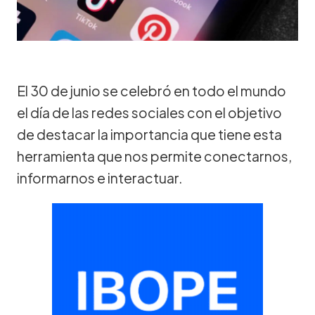
El 30 de junio se celebró en todo el mundo
el día de las redes sociales con el objetivo
de destacar la importancia que tiene esta
herramienta que nos permite conectarnos,
informarnos e interactuar.