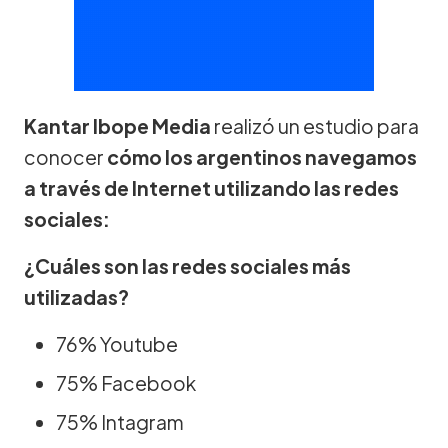
Kantar Ibope Media
realizó un estudio para
conocer
cómo los argentinos navegamos
a través de Internet utilizando las redes
sociales:
¿Cuáles son las redes sociales más
utilizadas?
76% Youtube
75% Facebook
75% Intagram