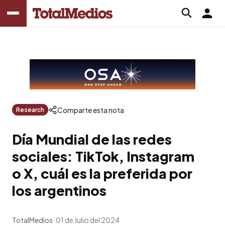
Comparte esta nota
Research
Día Mundial de las redes
sociales: TikTok, Instagram
o X, cuál es la preferida por
los argentinos
TotalMedios
01 de Julio del 2024