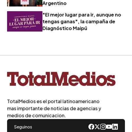
Argentino
"El mejor lugar para ir, aunque no
tengas ganas", la campaña de
Diagnóstico Maipú
TotalMedios es el portal latinoamericano
mas importante de noticias de agencias y
medios de comunicacion.
Seguinos