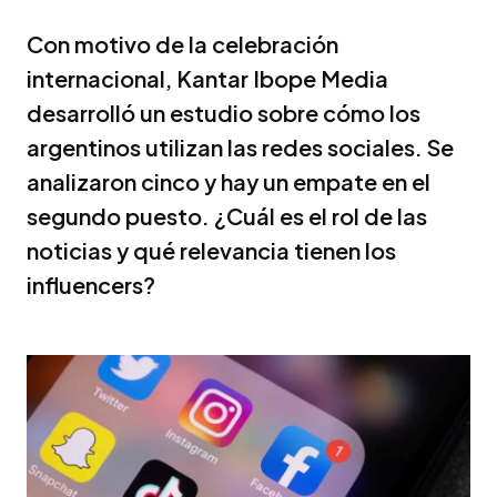
Con motivo de la celebración
internacional, Kantar Ibope Media
desarrolló un estudio sobre cómo los
argentinos utilizan las redes sociales. Se
analizaron cinco y hay un empate en el
segundo puesto. ¿Cuál es el rol de las
noticias y qué relevancia tienen los
influencers?