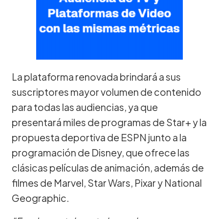
La plataforma renovada brindará a sus
suscriptores mayor volumen de contenido
para todas las audiencias, ya que
presentará miles de programas de Star+ y la
propuesta deportiva de ESPN junto a la
programación de Disney, que ofrece las
clásicas películas de animación, además de
filmes de Marvel, Star Wars, Pixar y National
Geographic.