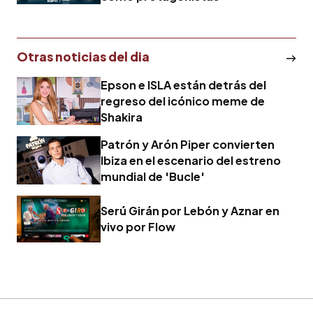
Otras noticias del dia
Epson e ISLA están detrás del
regreso del icónico meme de
Shakira
Patrón y Arón Piper convierten
Ibiza en el escenario del estreno
mundial de 'Bucle'
Serú Girán por Lebón y Aznar en
vivo por Flow