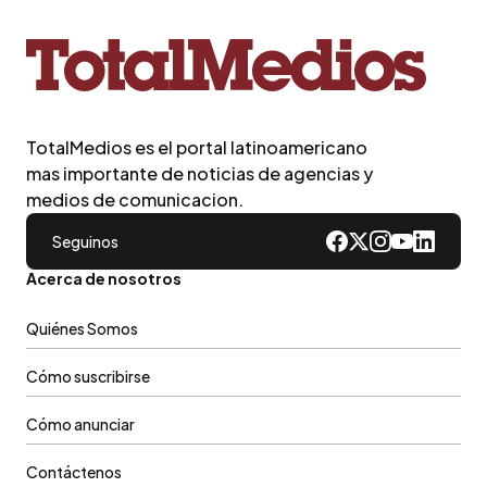
TotalMedios es el portal latinoamericano
mas importante de noticias de agencias y
medios de comunicacion.
Seguinos
Acerca de nosotros
Quiénes Somos
Cómo suscribirse
Cómo anunciar
Contáctenos