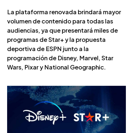
La plataforma renovada brindará mayor
volumen de contenido para todas las
audiencias, ya que presentará miles de
programas de Star+ y la propuesta
deportiva de ESPN junto a la
programación de Disney, Marvel, Star
Wars, Pixar y National Geographic.