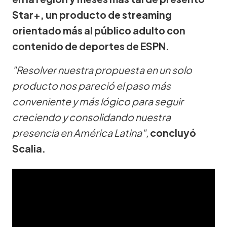
Star+, un producto de streaming
orientado más al público adulto con
contenido de deportes de ESPN.
"Resolver nuestra propuesta en un solo
producto nos pareció el paso más
conveniente y más lógico para seguir
creciendo y consolidando nuestra
presencia en América Latina",
concluyó
Scalia.