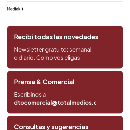
Mediakit
Recibi todas las novedades
Newsletter gratuito: semanal
o diario. Como vos eligas.
Prensa & Comercial
Escribinos a
dtocomercial@totalmedios.com
Consultas y sugerencias