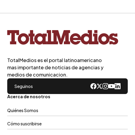
TotalMedios es el portal latinoamericano
mas importante de noticias de agencias y
medios de comunicacion.
Seguinos
Acerca de nosotros
Quiénes Somos
Cómo suscribirse