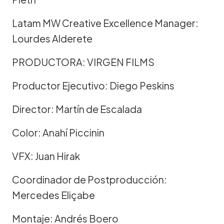
Latam MW Creative Excellence Manager:
Lourdes Alderete
PRODUCTORA: VIRGEN FILMS
Productor Ejecutivo: Diego Peskins
Director: Martín de Escalada
Color: Anahí Piccinin
VFX: Juan Hirak
Coordinador de Postproducción:
Mercedes Eliçabe
Montaje: Andrés Boero