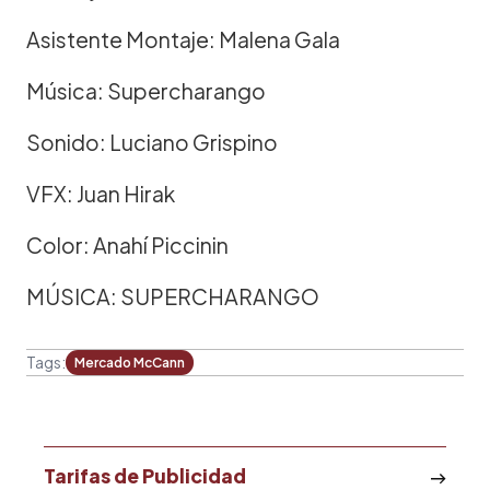
Asistente Montaje: Malena Gala
Música: Supercharango
Sonido: Luciano Grispino
VFX: Juan Hirak
Color: Anahí Piccinin
MÚSICA: SUPERCHARANGO
Tags:
Mercado McCann
Tarifas de Publicidad