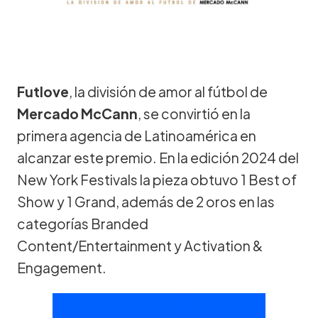
Futlove
, la división de amor al fútbol de
Mercado
McCann
, se convirtió en la
primera agencia de Latinoamérica en
alcanzar este premio. En la edición 2024 del
New York Festivals la pieza obtuvo 1 Best of
Show y 1 Grand, además de 2 oros en las
categorías Branded
Content/Entertainment y Activation &
Engagement.