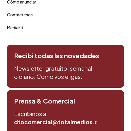
Cómo anunciar
Contáctenos
Mediakit
Recibi todas las novedades
Newsletter gratuito: semanal
o diario. Como vos eligas.
Prensa & Comercial
Escribinos a
dtocomercial@totalmedios.com