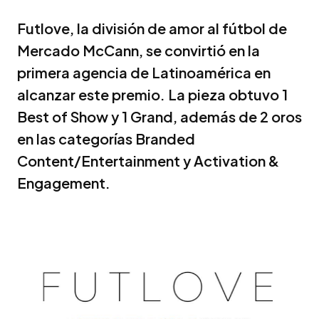
Futlove, la división de amor al fútbol de
Mercado McCann, se convirtió en la
primera agencia de Latinoamérica en
alcanzar este premio. La pieza obtuvo 1
Best of Show y 1 Grand, además de 2 oros
en las categorías Branded
Content/Entertainment y Activation &
Engagement.