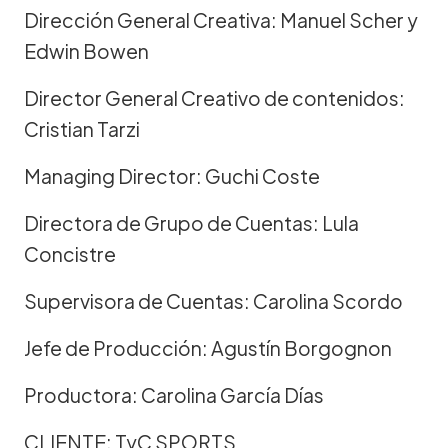
Dirección General Creativa: Manuel Scher y
Edwin Bowen
Director General Creativo de contenidos:
Cristian Tarzi
Managing Director: Guchi Coste
Directora de Grupo de Cuentas: Lula
Concistre
Supervisora de Cuentas: Carolina Scordo
Jefe de Producción: Agustín Borgognon
Productora: Carolina García Días
CLIENTE: TyC SPORTS