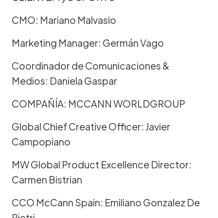
CMO: Mariano Malvasio
Marketing Manager: Germán Vago
Coordinador de Comunicaciones &
Medios: Daniela Gaspar
COMPAÑÍA: MCCANN WORLDGROUP
Global Chief Creative Officer: Javier
Campopiano
MW Global Product Excellence Director:
Carmen Bistrian
CCO McCann Spain: Emiliano Gonzalez De
Pietri