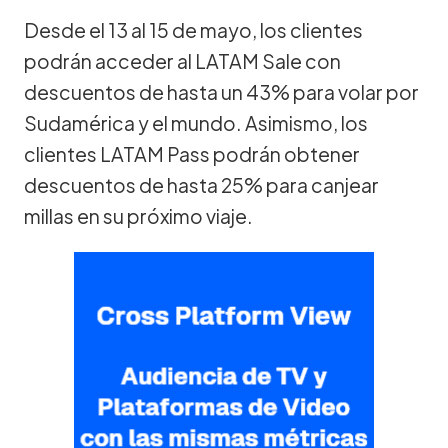
Desde el 13 al 15 de mayo, los clientes
podrán acceder al LATAM Sale con
descuentos de hasta un 43% para volar por
Sudamérica y el mundo. Asimismo, los
clientes LATAM Pass podrán obtener
descuentos de hasta 25% para canjear
millas en su próximo viaje.