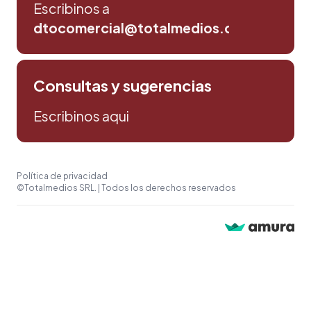
Escribinos a
dtocomercial@totalmedios.com
Consultas y sugerencias
Escribinos aqui
Política de privacidad
©Totalmedios SRL. | Todos los derechos reservados