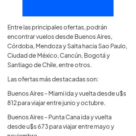
Entre las principales ofertas, podrán
encontrar vuelos desde Buenos Aires,
Córdoba, Mendoza y Salta hacia Sao Paulo,
Ciudad de México, Cancún, Bogotá y
Santiago de Chile, entre otros.
Las ofertas más destacadas son:
Buenos Aires - Miami ida y vuelta desde u$s
812 para viajar entre junio y octubre.
Buenos Aires - Punta Cana ida y vuelta
desde u$s 673 para viajar entre mayo y
noviembre.