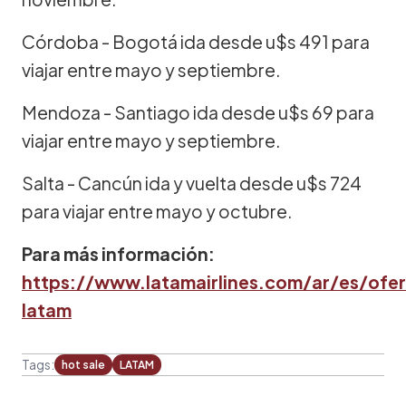
Córdoba - Bogotá ida desde u$s 491 para
viajar entre mayo y septiembre.
Mendoza - Santiago ida desde u$s 69 para
viajar entre mayo y septiembre.
Salta - Cancún ida y vuelta desde u$s 724
para viajar entre mayo y octubre.
Para más información:
https://www.latamairlines.com/ar/es/ofer
latam
Tags:
hot sale
LATAM