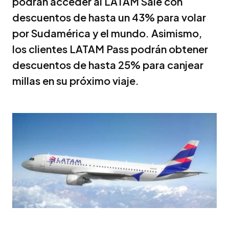
podrán acceder al LATAM Sale con
descuentos de hasta un 43% para volar
por Sudamérica y el mundo. Asimismo,
los clientes LATAM Pass podrán obtener
descuentos de hasta 25% para canjear
millas en su próximo viaje.