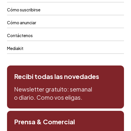
Cómo suscribirse
Cómo anunciar
Contáctenos
Mediakit
Recibi todas las novedades
Newsletter gratuito: semanal
o diario. Como vos eligas.
Prensa & Comercial