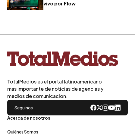
vivo por Flow
TotalMedios es el portal latinoamericano
mas importante de noticias de agencias y
medios de comunicacion.
Seguinos
Acerca de nosotros
Quiénes Somos