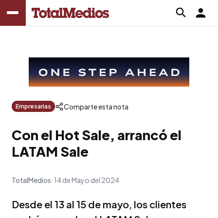
Comparte esta nota
Empresarias
Con el Hot Sale, arrancó el
LATAM Sale
TotalMedios
14 de Mayo del 2024
Desde el 13 al 15 de mayo, los clientes