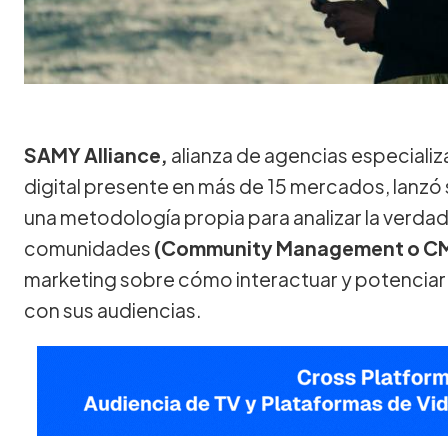
SAMY Alliance,
alianza de agencias especiali
digital presente en más de 15 mercados, lanzó 
una metodología propia para analizar la verdad
comunidades
(Community Management o C
marketing sobre cómo interactuar y potenciar 
con sus audiencias.