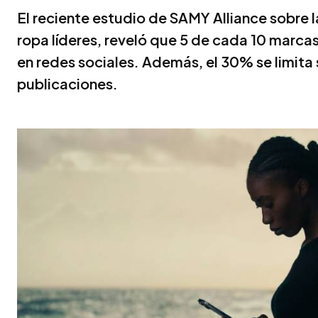
El reciente estudio de SAMY Alliance sobre 
ropa líderes, reveló que 5 de cada 10 marc
en redes sociales. Además, el 30% se limita
publicaciones.