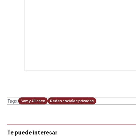
Tags:
Samy Alliance
Redes sociales privadas
Te puede interesar