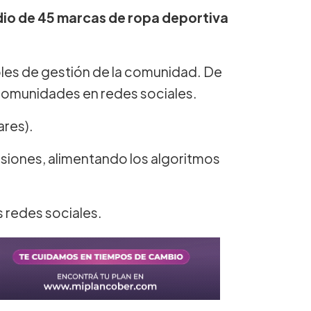
dio de 45 marcas de ropa deportiva
bles de gestión de la comunidad. De
comunidades en redes sociales.
ares).
siones, alimentando los algoritmos
 redes sociales.