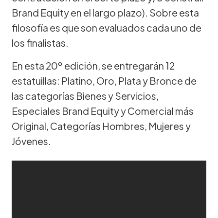
Brand Equity en el largo plazo). Sobre esta
filosofía es que son evaluados cada uno de
los finalistas.
En esta 20º edición, se entregarán 12
estatuillas: Platino, Oro, Plata y Bronce de
las categorías Bienes y Servicios,
Especiales Brand Equity y Comercial más
Original, Categorías Hombres, Mujeres y
Jóvenes.