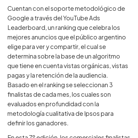
Cuentan con el soporte metodológico de
Google a través del YouTube Ads
Leaderboard, un ranking que celebra los
mejores anuncios que el público argentino
elige para ver y compartir, el cual se
determina sobre la base de un algoritmo
que tiene en cuenta vistas orgánicas, vistas
pagas y la retención de la audiencia.
Basado en el ranking se seleccionan 3
finalistas de cada mes, los cuales son
evaluados en profundidad con la
metodología cualitativa de Ipsos para
definir los ganadores.
En esta 7º edición, los comerciales finalistas