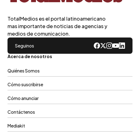
TotalMedios es el portal latinoamericano
mas importante de noticias de agencias y
medios de comunicacion.
Seguinos
Acerca de nosotros
Quiénes Somos
Cómo suscribirse
Cómo anunciar
Contáctenos
Mediakit