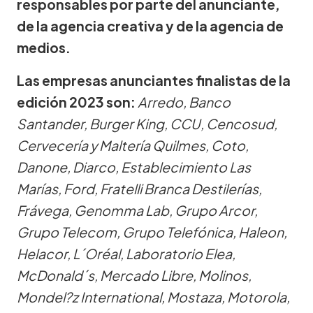
responsables por parte del anunciante,
de la agencia creativa y de la agencia de
medios.
Las empresas anunciantes finalistas de la
edición 2023 son:
Arredo, Banco
Santander, Burger King, CCU, Cencosud,
Cervecería y Maltería Quilmes, Coto,
Danone, Diarco, Establecimiento Las
Marías, Ford, Fratelli Branca Destilerías,
Frávega, Genomma Lab, Grupo Arcor,
Grupo Telecom, Grupo Telefónica, Haleon,
Helacor, L´Oréal, Laboratorio Elea,
McDonald´s, Mercado Libre, Molinos,
Mondel?z International, Mostaza, Motorola,