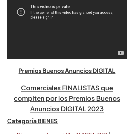
Premios Buenos Anuncios DIGITAL
Comerciales FINALISTAS que
compiten por los Premios Buenos
Anuncios DIGITAL 2023
Categoría BIENES