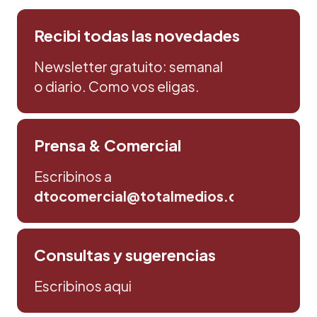
Recibi todas las novedades
Newsletter gratuito: semanal
o diario. Como vos eligas.
Prensa & Comercial
Escribinos a
dtocomercial@totalmedios.com
Consultas y sugerencias
Escribinos aqui