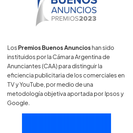
Los
Premios Buenos Anuncios
han sido
instituidos por la Cámara Argentina de
Anunciantes (CAA) para distinguir la
eficiencia publicitaria de los comerciales en
TV y YouTube, por medio de una
metodología objetiva aportada por Ipsos y
Google.