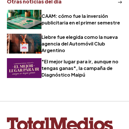
Otras noticias del dia
CAAM: cómo fue la inversión
publicitaria en el primer semestre
Liebre fue elegida como la nueva
agencia del Automóvil Club
Argentino
"El mejor lugar para ir, aunque no
tengas ganas", la campaña de
Diagnóstico Maipú