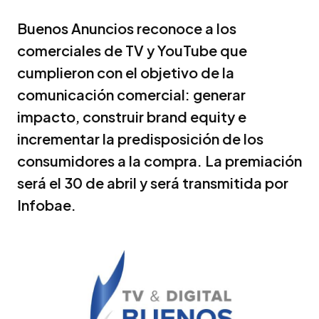
Buenos Anuncios reconoce a los
comerciales de TV y YouTube que
cumplieron con el objetivo de la
comunicación comercial: generar
impacto, construir brand equity e
incrementar la predisposición de los
consumidores a la compra. La premiación
será el 30 de abril y será transmitida por
Infobae.