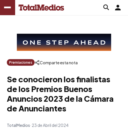
Comparte esta nota
Premiaciones
Se conocieron los finalistas
de los Premios Buenos
Anuncios 2023 de la Cámara
de Anunciantes
TotalMedios
23 de Abril del 2024