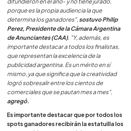
difundieron en el año- y no tiene jurado,
porque es la propia audiencia la que
determina los ganadores",
sostuvo Philip
Perez, Presidente de la Cámara Argentina
de Anunciantes (CAA)
. "Y, además, es
importante destacar a todos los finalistas,
que representan la excelencia de la
publicidad argentina. Es un mérito en sí
mismo, ya que significa que la creatividad
logró sobresalir entre los cientos de
comerciales que se pautan mes a mes",
agregó.
Es importante destacar que por todos los
spots ganadores recibirán la estatuilla los