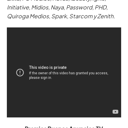
Initiative, Midios, Naya, Password, PHD,
Quiroga Medios, Spark, Starcom y Zenith.