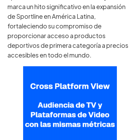
marca un hito significativo en la expansión
de Sportline en América Latina,
fortaleciendo su compromiso de
proporcionar acceso a productos
deportivos de primera categoría a precios
accesibles en todo el mundo.