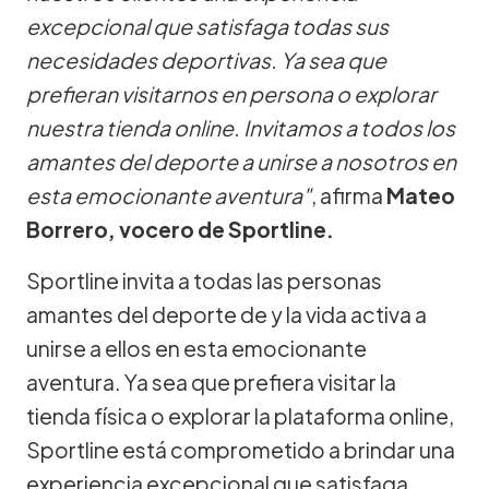
excepcional que satisfaga todas sus
necesidades deportivas. Ya sea que
prefieran visitarnos en persona o explorar
nuestra tienda online. Invitamos a todos los
amantes del deporte a unirse a nosotros en
esta emocionante aventura"
, afirma
Mateo
Borrero, vocero de Sportline.
Sportline invita a todas las personas
amantes del deporte de y la vida activa a
unirse a ellos en esta emocionante
aventura. Ya sea que prefiera visitar la
tienda física o explorar la plataforma online,
Sportline está comprometido a brindar una
experiencia excepcional que satisfaga