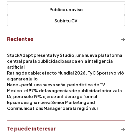
Publica un aviso
Subir tu CV
Recientes
StackAdapt presenta Ivy Studio, una nueva plataforma
central para la publicidad basada en la inteligencia
artificial
Rating de cable: efecto Mundial 2026, TyC Sports volvió
a ganar en julio
Nace +perfil, una nueva señal periodística de TV
México: el 97% de las agencias de publicidad prioriza la
IA, pero solo 19% ejerce un liderazgo formal
Epson designa nueva Senior Marketing and
Communications Manager para la región Sur
Te puede interesar