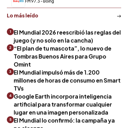
FM 97.3 - Boing
Lo más leído
El Mundial 2026 reescribió las reglas del
1
juego (y no solo en la cancha)
“El plan de tu mascota”, lo nuevo de
2
Tombras Buenos Aires para Grupo
Omint
El Mundial impulsó más de 1.200
3
millones de horas de consumo en Smart
TVs
Google Earth incorpora inteligencia
4
artificial para transformar cualquier
lugar en una imagen personalizada
El Mundial lo confirmó: la campaña ya
5