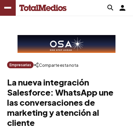
Comparte esta nota
Empresarias
La nueva integración
Salesforce: WhatsApp une
las conversaciones de
marketing y atención al
cliente