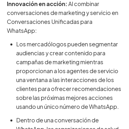
Innovación en acción:
Al combinar
conversaciones de marketing y servicio en
Conversaciones Unificadas para
WhatsApp:
Los mercadólogos pueden segmentar
audiencias y crear contenido para
campañas de marketing mientras
proporcionan a los agentes de servicio
una ventana a las interacciones de los
clientes para ofrecer recomendaciones
sobre las próximas mejores acciones
usando un único número de WhatsApp.
Dentro de una conversación de
WhatsApp, las organizaciones de salud