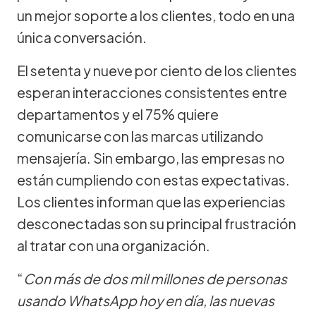
un mejor soporte a los clientes, todo en una
única conversación.
El setenta y nueve por ciento de los clientes
esperan interacciones consistentes entre
departamentos y el 75% quiere
comunicarse con las marcas utilizando
mensajería. Sin embargo, las empresas no
están cumpliendo con estas expectativas.
Los clientes informan que las experiencias
desconectadas son su principal frustración
al tratar con una organización.
“
Con más de dos mil millones de personas
usando WhatsApp hoy en día, las nuevas