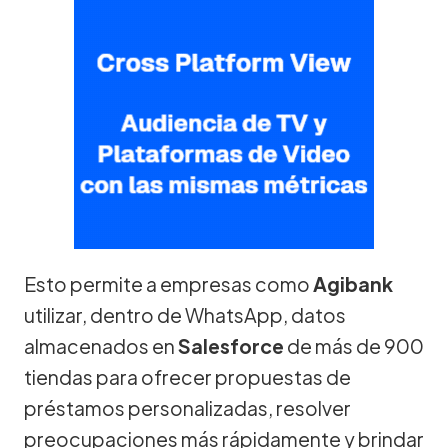
Esto permite a empresas como
Agibank
utilizar, dentro de WhatsApp, datos
almacenados en
Salesforce
de más de 900
tiendas para ofrecer propuestas de
préstamos personalizadas, resolver
preocupaciones más rápidamente y brindar