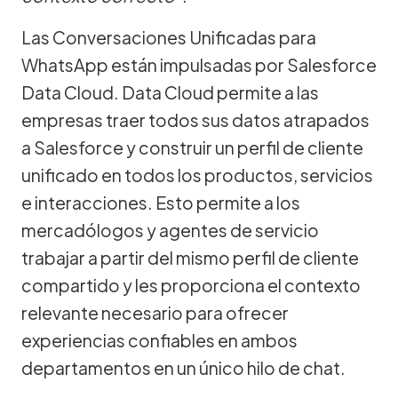
Las Conversaciones Unificadas para
WhatsApp están impulsadas por Salesforce
Data Cloud. Data Cloud permite a las
empresas traer todos sus datos atrapados
a Salesforce y construir un perfil de cliente
unificado en todos los productos, servicios
e interacciones. Esto permite a los
mercadólogos y agentes de servicio
trabajar a partir del mismo perfil de cliente
compartido y les proporciona el contexto
relevante necesario para ofrecer
experiencias confiables en ambos
departamentos en un único hilo de chat.