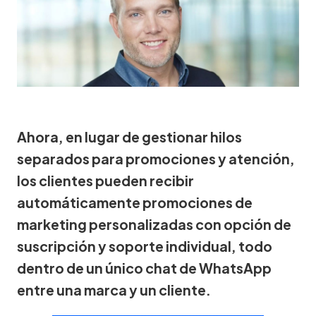
Ahora, en lugar de gestionar hilos
separados para promociones y atención,
los clientes pueden recibir
automáticamente promociones de
marketing personalizadas con opción de
suscripción y soporte individual, todo
dentro de un único chat de WhatsApp
entre una marca y un cliente.