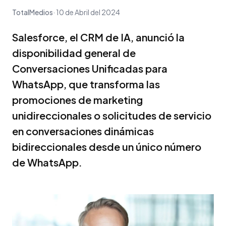
TotalMedios
10 de Abril del 2024
Salesforce, el CRM de IA, anunció la
disponibilidad general de
Conversaciones Unificadas para
WhatsApp, que transforma las
promociones de marketing
unidireccionales o solicitudes de servicio
en conversaciones dinámicas
bidireccionales desde un único número
de WhatsApp.