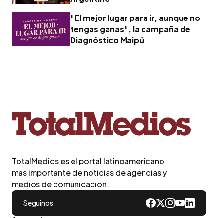
"El mejor lugar para ir, aunque no
tengas ganas", la campaña de
Diagnóstico Maipú
TotalMedios es el portal latinoamericano
mas importante de noticias de agencias y
medios de comunicacion.
Seguinos