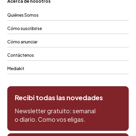
Acerca de nosotros
Quiénes Somos
Cómo suscribirse
Cómo anunciar
Contáctenos
Mediakit
Recibi todas las novedades
Newsletter gratuito: semanal
o diario. Como vos eligas.