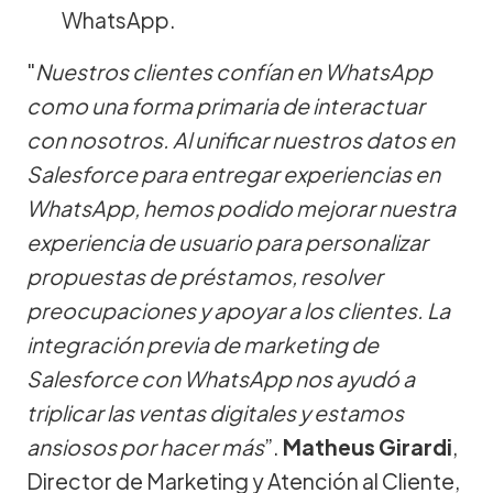
WhatsApp.
"
Nuestros clientes confían en WhatsApp
como una forma primaria de interactuar
con nosotros. Al unificar nuestros datos en
Salesforce para entregar experiencias en
WhatsApp, hemos podido mejorar nuestra
experiencia de usuario para personalizar
propuestas de préstamos, resolver
preocupaciones y apoyar a los clientes. La
integración previa de marketing de
Salesforce con WhatsApp nos ayudó a
triplicar las ventas digitales y estamos
ansiosos por hacer más
”.
Matheus Girardi
,
Director de Marketing y Atención al Cliente,