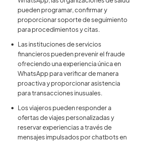
pueden programar, confirmar y
proporcionar soporte de seguimiento
para procedimientos y citas.
Las instituciones de servicios
financieros pueden prevenir el fraude
ofreciendo una experiencia única en
WhatsApp para verificar de manera
proactiva y proporcionar asistencia
para transacciones inusuales.
Los viajeros pueden responder a
ofertas de viajes personalizadas y
reservar experiencias a través de
mensajes impulsados por chatbots en