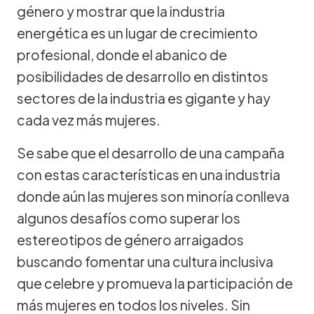
género y mostrar que la industria
energética es un lugar de crecimiento
profesional, donde el abanico de
posibilidades de desarrollo en distintos
sectores de la industria es gigante y hay
cada vez más mujeres.
Se sabe que el desarrollo de una campaña
con estas características en una industria
donde aún las mujeres son minoría conlleva
algunos desafíos como superar los
estereotipos de género arraigados
buscando fomentar una cultura inclusiva
que celebre y promueva la participación de
más mujeres en todos los niveles. Sin