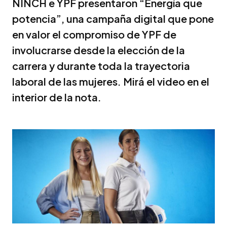
NINCH e YPF presentaron “Energía que
potencia”, una campaña digital que pone
en valor el compromiso de YPF de
involucrarse desde la elección de la
carrera y durante toda la trayectoria
laboral de las mujeres. Mirá el video en el
interior de la nota.