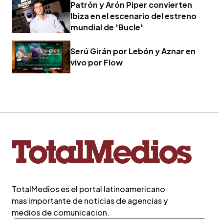
Patrón y Arón Piper convierten
Ibiza en el escenario del estreno
mundial de 'Bucle'
Serú Girán por Lebón y Aznar en
vivo por Flow
TotalMedios es el portal latinoamericano
mas importante de noticias de agencias y
medios de comunicacion.