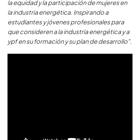
la equidad y la participación de mujeres en
la industria energética. Inspirando a
estudiantes y jóvenes profesionales para
que consideren a la industria energética y a
ypf en su formación y su plan de desarrollo"
.