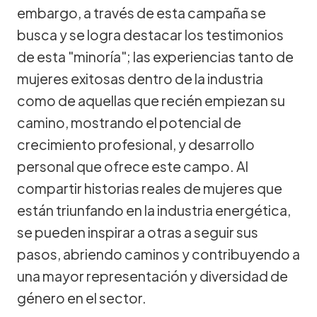
embargo, a través de esta campaña se
busca y se logra destacar los testimonios
de esta "minoría"; las experiencias tanto de
mujeres exitosas dentro de la industria
como de aquellas que recién empiezan su
camino, mostrando el potencial de
crecimiento profesional, y desarrollo
personal que ofrece este campo. Al
compartir historias reales de mujeres que
están triunfando en la industria energética,
se pueden inspirar a otras a seguir sus
pasos, abriendo caminos y contribuyendo a
una mayor representación y diversidad de
género en el sector.