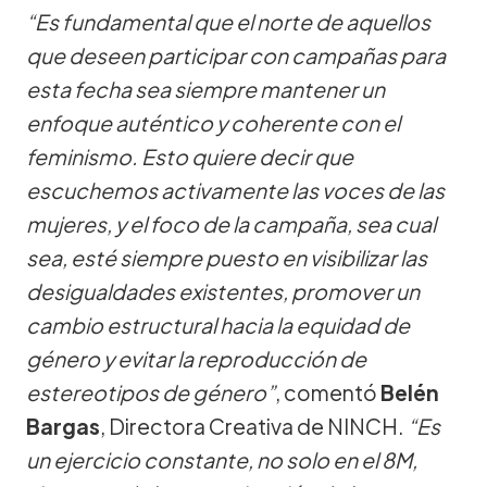
“Es fundamental que el norte de aquellos
que deseen participar con campañas para
esta fecha sea siempre mantener un
enfoque auténtico y coherente con el
feminismo. Esto quiere decir que
escuchemos activamente las voces de las
mujeres, y el foco de la campaña, sea cual
sea, esté siempre puesto en visibilizar las
desigualdades existentes, promover un
cambio estructural hacia la equidad de
género y evitar la reproducción de
estereotipos de género”
, comentó
Belén
Bargas
, Directora Creativa de NINCH.
“Es
un ejercicio constante, no solo en el 8M,