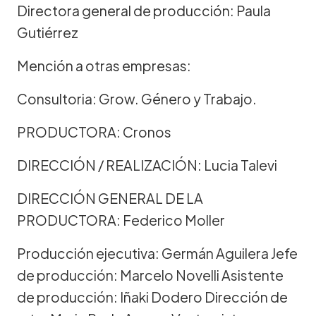
Directora general de producción: Paula
Gutiérrez
Mención a otras empresas:
Consultoria: Grow. Género y Trabajo.
PRODUCTORA: Cronos
DIRECCIÓN / REALIZACIÓN: Lucia Talevi
DIRECCIÓN GENERAL DE LA
PRODUCTORA: Federico Moller
Producción ejecutiva: Germán Aguilera Jefe
de producción: Marcelo Novelli Asistente
de producción: Iñaki Dodero Dirección de