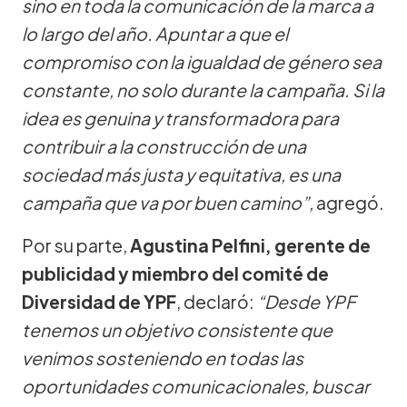
sino en toda la comunicación de la marca a
lo largo del año. Apuntar a que el
compromiso con la igualdad de género sea
constante, no solo durante la campaña. Si la
idea es genuina y transformadora para
contribuir a la construcción de una
sociedad más justa y equitativa, es una
campaña que va por buen camino”,
agregó.
Por su parte,
Agustina Pelfini, gerente de
publicidad y miembro del comité de
Diversidad de YPF
, declaró:
“Desde YPF
tenemos un objetivo consistente que
venimos sosteniendo en todas las
oportunidades comunicacionales, buscar