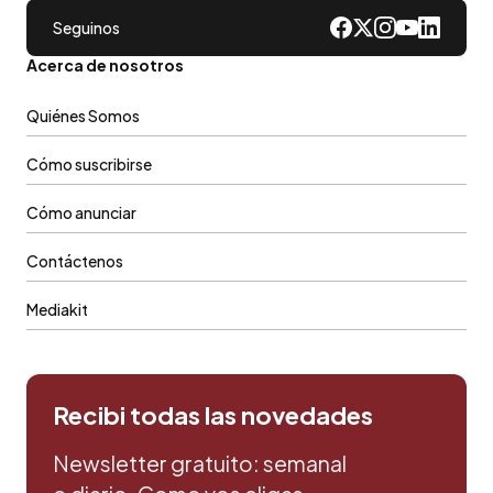
Seguinos
Acerca de nosotros
Quiénes Somos
Cómo suscribirse
Cómo anunciar
Contáctenos
Mediakit
Recibi todas las novedades
Newsletter gratuito: semanal