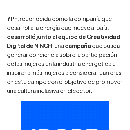
YPF
, reconocida como la compañía que
desarrolla la energía que mueve al país,
desarrolló junto al equipo de Creatividad
Digital de NINCH
, una
campaña
que busca
generar conciencia sobre la participación
de las mujeres en la industria energética e
inspirar a más mujeres a considerar carreras
en este campo con el objetivo de promover
una cultura inclusiva en el sector.