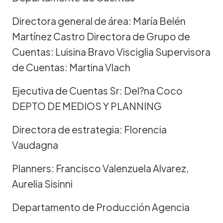
Directora general de área: María Belén
Martínez Castro Directora de Grupo de
Cuentas: Luisina Bravo Visciglia Supervisora
de Cuentas: Martina Vlach
Ejecutiva de Cuentas Sr: Del?na Coco
DEPTO DE MEDIOS Y PLANNING
Directora de estrategia: Florencia
Vaudagna
Planners: Francisco Valenzuela Alvarez,
Aurelia Sisinni
Departamento de Producción Agencia