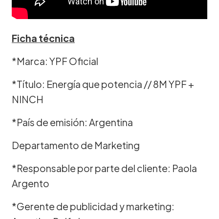
Ficha técnica
*Marca: YPF Oficial
*Título: Energía que potencia // 8M YPF +
NINCH
*País de emisión: Argentina
Departamento de Marketing
*Responsable por parte del cliente: Paola
Argento
*Gerente de publicidad y marketing: