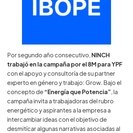
Por segundo año consecutivo,
NINCH
trabajó en la campaña por el 8M para YPF
con el apoyo y consultoría de su partner
experto en género y trabajo: Grow. Bajo el
concepto de
“Energía que Potencia”
, la
campaña invita a trabajadoras del rubro
energético y aspirantes a la empresa a
intercambiar ideas con el objetivo de
desmitícar algunas narrativas asociadas al