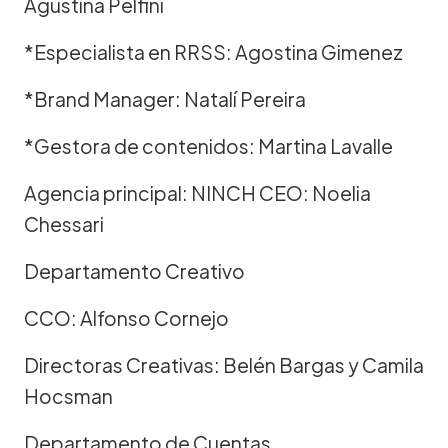
Agustina Pelfini
*Especialista en RRSS: Agostina Gimenez
*Brand Manager: Natalí Pereira
*Gestora de contenidos: Martina Lavalle
Agencia principal: NINCH CEO: Noelia
Chessari
Departamento Creativo
CCO: Alfonso Cornejo
Directoras Creativas: Belén Bargas y Camila
Hocsman
Departamento de Cuentas