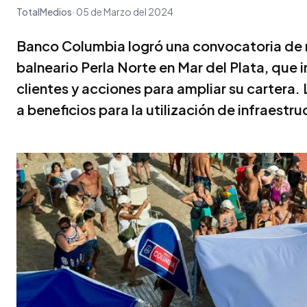
TotalMedios
05 de Marzo del 2024
Banco Columbia logró una convocatoria de 
balneario Perla Norte en Mar del Plata, que 
clientes y acciones para ampliar su cartera.
a beneficios para la utilización de infraestru