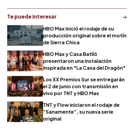
Te puede interesar
HBO Max inició el rodaje de su
producción original sobre el motín
de Sierra Chica
HBO Max y Casa Batlló
presentaron una instalación
inspirada en "La Casa del Dragón"
Los XX Premios Sur se entregarán
el 2 de junio con transmisión en
vivo por TNT y HBO Max
TNT y Flow iniciaron el rodaje de
“Sanamente”, su nueva serie
original