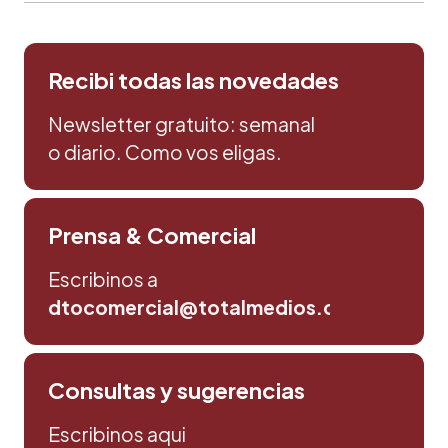
Recibi todas las novedades
Newsletter gratuito: semanal
o diario. Como vos eligas.
Prensa & Comercial
Escribinos a
dtocomercial@totalmedios.com
Consultas y sugerencias
Escribinos aqui