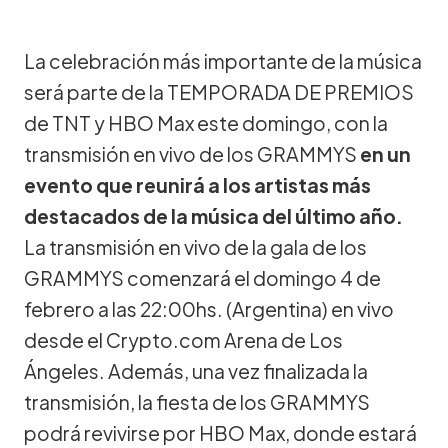
La celebración más importante de la música
será parte de la TEMPORADA DE PREMIOS
de TNT y HBO Max este domingo, con la
transmisión en vivo de los GRAMMYS
en un
evento que reunirá a los artistas más
destacados de la música del último año.
La transmisión en vivo de la gala de los
GRAMMYS comenzará el domingo 4 de
febrero a las 22:00hs. (Argentina) en vivo
desde el Crypto.com Arena de Los
Ángeles. Además, una vez finalizada la
transmisión, la fiesta de los GRAMMYS
podrá revivirse por HBO Max, donde estará