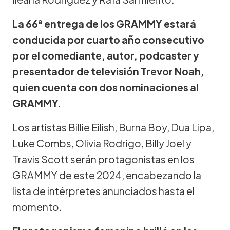
La 66ª entrega de los GRAMMY estará
conducida por cuarto año consecutivo
por el comediante, autor, podcaster y
presentador de televisión Trevor Noah,
quien cuenta con dos nominaciones al
GRAMMY.
Los artistas Billie Eilish, Burna Boy, Dua Lipa,
Luke Combs, Olivia Rodrigo, Billy Joel y
Travis Scott serán protagonistas en los
GRAMMY de este 2024, encabezando la
lista de intérpretes anunciados hasta el
momento.