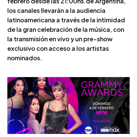
febrero desde las 21:00hs.de Argentina,
los canales llevarán a la audiencia
latinoamericana a través de la intimidad
de la gran celebración de la música, con
la transmisión en vivo y un pre-show
exclusivo con acceso a los artistas
nominados.