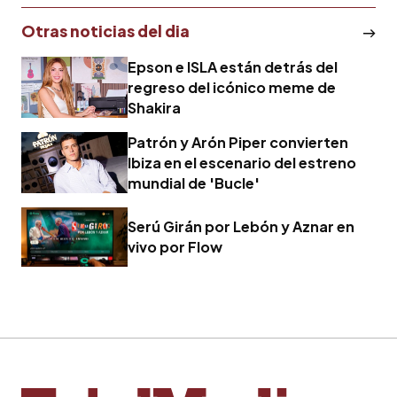
Otras noticias del dia
Epson e ISLA están detrás del
regreso del icónico meme de
Shakira
Patrón y Arón Piper convierten
Ibiza en el escenario del estreno
mundial de 'Bucle'
Serú Girán por Lebón y Aznar en
vivo por Flow