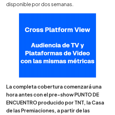
disponible por dos semanas.
La completa cobertura comenzará una
hora antes con el pre-show PUNTO DE
ENCUENTRO producido por TNT, la Casa
de las Premiaciones, a partir de las