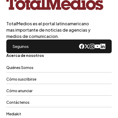
TotalMedios es el portal latinoamericano
mas importante de noticias de agencias y
medios de comunicacion.
Seguinos
Acerca de nosotros
Quiénes Somos
Cómo suscribirse
Cómo anunciar
Contáctenos
Mediakit