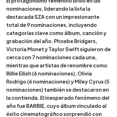
El protagonismo femenino brilló en las
nominaciones, liderando la lista la
destacada SZA con un impresionante
total de 9 nominaciones, incluyendo
categorías clave como álbum, canción y
grabación del año. Phoebe Bridgers,
Victoria Monet y Taylor Swift siguieron de
cerca con 7 nominaciones cada una,
mientras que artistas de renombre como
Billie Eilish (6 nominaciones), Olivia
Rodrigo (6 nominaciones) y Miley Cyrus (5
nominaciones) también se destacaron en
la contienda. El inesperado fenómeno del
año fue BARBIE, cuyo álbum vinculado al
éxito cinematográfico sorprendió con