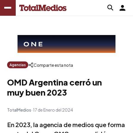
Comparte esta nota
Agencias
OMD Argentina cerró un
muy buen 2023
TotalMedios
17 de Enero del 2024
En 2023, la agencia de medios que forma