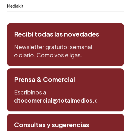
Mediakit
Recibi todas las novedades
Newsletter gratuito: semanal
o diario. Como vos eligas.
Prensa & Comercial
Escribinos a
dtocomercial@totalmedios.com
Consultas y sugerencias