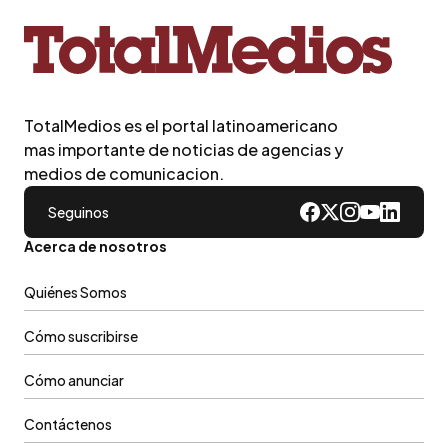
TotalMedios es el portal latinoamericano
mas importante de noticias de agencias y
medios de comunicacion.
Seguinos
Acerca de nosotros
Quiénes Somos
Cómo suscribirse
Cómo anunciar
Contáctenos