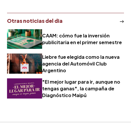
Otras noticias del dia
CAAM: cómo fue la inversión
publicitaria en el primer semestre
Liebre fue elegida como la nueva
agencia del Automóvil Club
Argentino
"El mejor lugar para ir, aunque no
tengas ganas", la campaña de
Diagnóstico Maipú