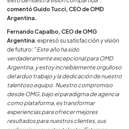
comentó Guido Tucci, CEO de OMD
Argentina.
Fernando Capalbo, CEO de OMG
Argentina
, expresó su satisfacción y visión
de futuro: "
Este año ha sido
verdaderamente excepcional para OMD
Argentina, y estoy increíblemente orgulloso
del arduo trabajo y la dedicación de nuestro
talentoso equipo. Nuestro compromiso
desde OMG, bajo el paradigma de agencia
como plataforma, es transformar
experiencias para ofrecer mejores
resultados para nuestros clientes, sus