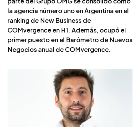
parte del Grupo OMG se consolidó como
la agencia número uno en Argentina en el
ranking de New Business de
COMvergence en H1. Además, ocupó el
primer puesto en el Barómetro de Nuevos
Negocios anual de COMvergence.