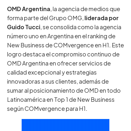
OMD Argentina
, la agencia de medios que
forma parte del Grupo OMG,
liderada por
Guido Tucci
, se consolida como la agencia
número uno en Argentina en el ranking de
New Business de COMvergence en H1. Este
logro destaca el compromiso continuo de
OMD Argentina en ofrecer servicios de
calidad excepcional y estrategias
innovadoras a sus clientes, además de
sumar al posicionamiento de OMD en todo
Latinoamérica en Top 1 de New Business
según COMvergence para H1.