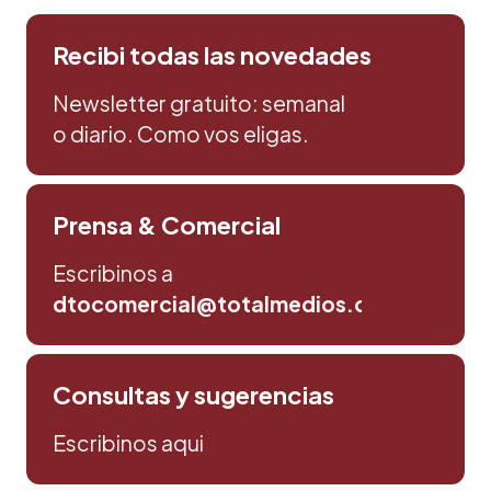
Recibi todas las novedades
Newsletter gratuito: semanal
o diario. Como vos eligas.
Prensa & Comercial
Escribinos a
dtocomercial@totalmedios.com
Consultas y sugerencias
Escribinos aqui