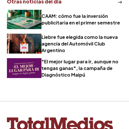
Otras noticias del dia
CAAM: cómo fue la inversión
publicitaria en el primer semestre
Liebre fue elegida como la nueva
agencia del Automóvil Club
Argentino
"El mejor lugar para ir, aunque no
tengas ganas", la campaña de
Diagnóstico Maipú