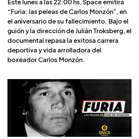
Este lunes a las 22:00 hs, Space emitirá
“Furia: las peleas de Carlos Monzón”, en
el aniversario de su fallecimiento. Bajo el
guión y la dirección de Julián Troksberg, el
documental repasa la exitosa carrera
deportiva y vida arrolladora del
boxeador Carlos Monzón.