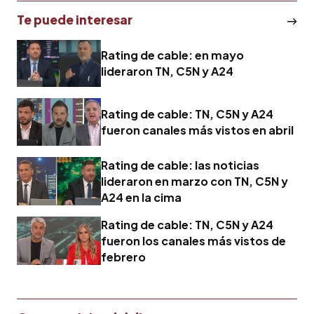
Te puede interesar
Rating de cable: en mayo
lideraron TN, C5N y A24
Rating de cable: TN, C5N y A24
fueron canales más vistos en abril
Rating de cable: las noticias
lideraron en marzo con TN, C5N y
A24 en la cima
Rating de cable: TN, C5N y A24
fueron los canales más vistos de
febrero