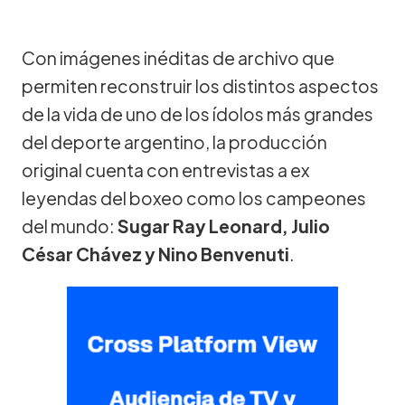
Con imágenes inéditas de archivo que
permiten reconstruir los distintos aspectos
de la vida de uno de los ídolos más grandes
del deporte argentino, la producción
original cuenta con entrevistas a ex
leyendas del boxeo como los campeones
del mundo:
Sugar Ray Leonard, Julio
César Chávez y Nino Benvenuti
.