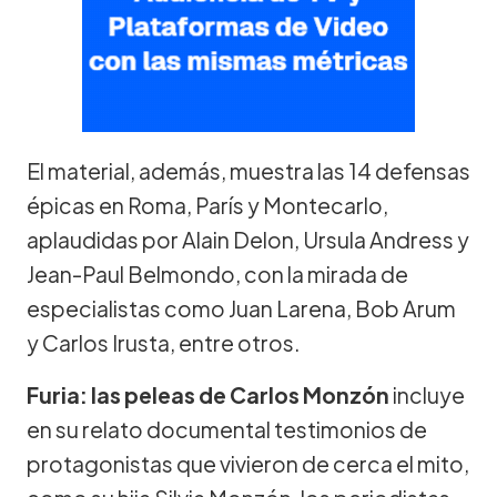
El material, además, muestra las 14 defensas
épicas en Roma, París y Montecarlo,
aplaudidas por Alain Delon, Ursula Andress y
Jean-Paul Belmondo, con la mirada de
especialistas como Juan Larena, Bob Arum
y Carlos Irusta, entre otros.
Furia: las peleas de Carlos Monzón
incluye
en su relato documental testimonios de
protagonistas que vivieron de cerca el mito,