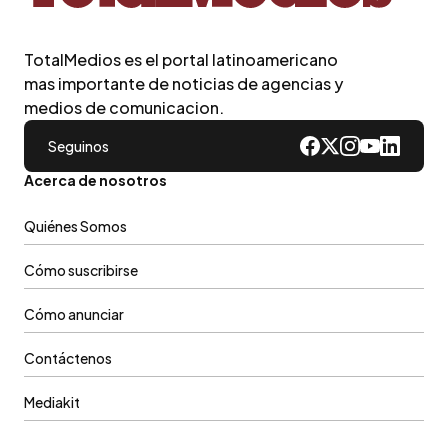
TotalMedios es el portal latinoamericano
mas importante de noticias de agencias y
medios de comunicacion.
Seguinos
Acerca de nosotros
Quiénes Somos
Cómo suscribirse
Cómo anunciar
Contáctenos
Mediakit