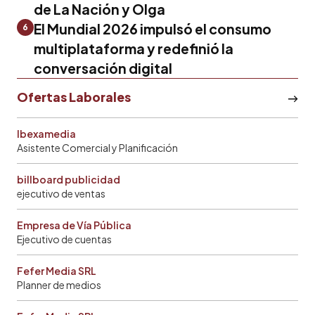
de La Nación y Olga
El Mundial 2026 impulsó el consumo
6
multiplataforma y redefinió la
conversación digital
Ofertas Laborales
Ibexamedia
Asistente Comercial y Planificación
billboard publicidad
ejecutivo de ventas
Empresa de Vía Pública
Ejecutivo de cuentas
Fefer Media SRL
Planner de medios