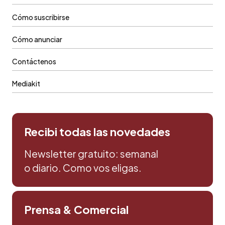
Cómo suscribirse
Cómo anunciar
Contáctenos
Mediakit
Recibi todas las novedades
Newsletter gratuito: semanal
o diario. Como vos eligas.
Prensa & Comercial