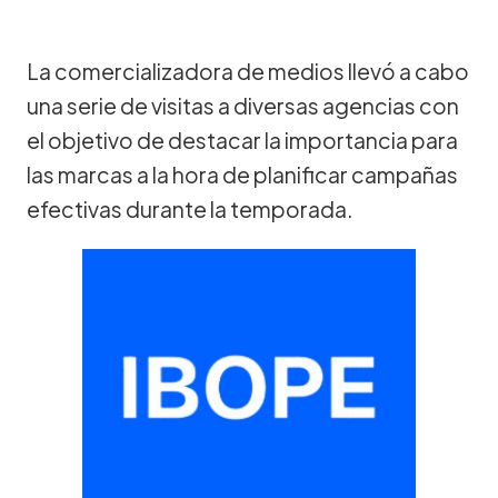
La comercializadora de medios llevó a cabo
una serie de visitas a diversas agencias con
el objetivo de destacar la importancia para
las marcas a la hora de planificar campañas
efectivas durante la temporada.