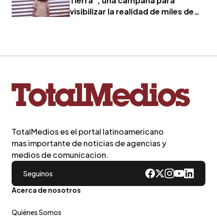
Tierra", una campaña para
visibilizar la realidad de miles de
familias
TotalMedios es el portal latinoamericano
mas importante de noticias de agencias y
medios de comunicacion.
Seguinos
Acerca de nosotros
Quiénes Somos