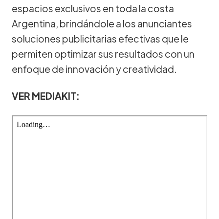
espacios exclusivos en toda la costa
Argentina, brindándole a los anunciantes
soluciones publicitarias efectivas que le
permiten optimizar sus resultados con un
enfoque de innovación y creatividad.
VER MEDIAKIT: