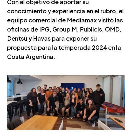
Con el objetivo de aportar su
conocimiento y experiencia en el rubro, el
equipo comercial de Mediamax visitó las
oficinas de IPG, Group M, Publicis, OMD,
Dentsu y Havas para exponer su
propuesta para la temporada 2024 en la
Costa Argentina.