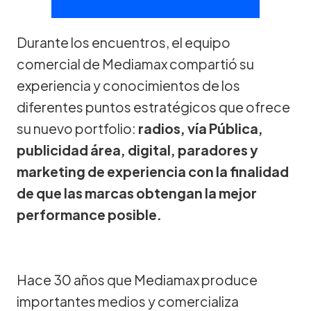
Durante los encuentros, el equipo
comercial de Mediamax compartió su
experiencia y conocimientos de los
diferentes puntos estratégicos que ofrece
su nuevo portfolio:
radios, vía Pública,
publicidad área, digital, paradores y
marketing de experiencia
con la finalidad
de que las marcas obtengan la mejor
performance posible.
Hace 30 años que Mediamax produce
importantes medios y comercializa