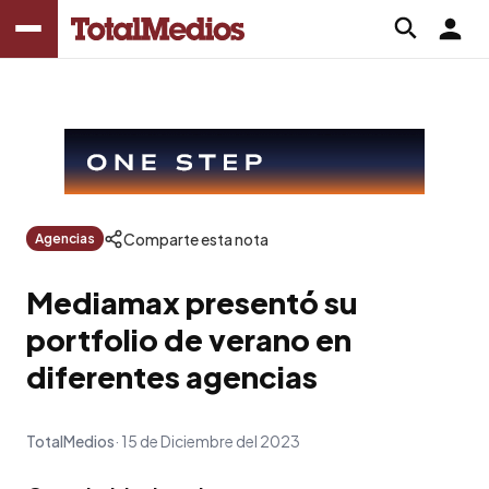
Comparte esta nota
Agencias
Mediamax presentó su
portfolio de verano en
diferentes agencias
TotalMedios
15 de Diciembre del 2023