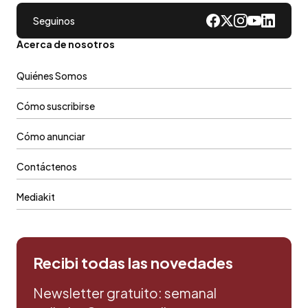
Seguinos
Acerca de nosotros
Quiénes Somos
Cómo suscribirse
Cómo anunciar
Contáctenos
Mediakit
Recibi todas las novedades
Newsletter gratuito: semanal