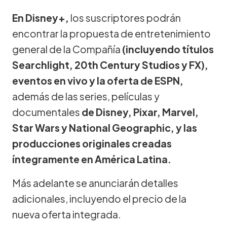
En Disney+,
los suscriptores podrán
encontrar la propuesta de entretenimiento
general de la Compañía
(incluyendo títulos
Searchlight, 20th Century Studios y FX),
eventos en vivo y la oferta de ESPN,
además de las series, películas y
documentales
de Disney, Pixar, Marvel,
Star Wars y National Geographic, y las
producciones originales creadas
íntegramente en América Latina.
Más adelante se anunciarán detalles
adicionales, incluyendo el precio de la
nueva oferta integrada.