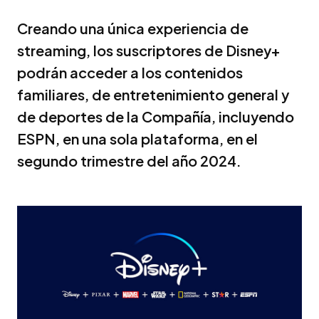
Creando una única experiencia de
streaming, los suscriptores de Disney+
podrán acceder a los contenidos
familiares, de entretenimiento general y
de deportes de la Compañía, incluyendo
ESPN, en una sola plataforma, en el
segundo trimestre del año 2024.