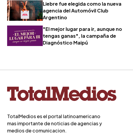
Liebre fue elegida como la nueva
agencia del Automóvil Club
Argentino
"El mejor lugar para ir, aunque no
tengas ganas", la campaña de
Diagnóstico Maipú
TotalMedios es el portal latinoamericano
mas importante de noticias de agencias y
medios de comunicacion.