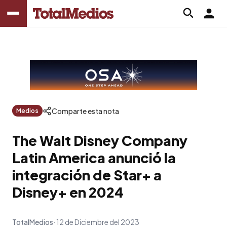
Comparte esta nota
Medios
The Walt Disney Company
Latin America anunció la
integración de Star+ a
Disney+ en 2024
TotalMedios
12 de Diciembre del 2023