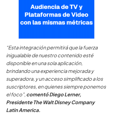
“Esta integración permitirá que la fuerza
inigualable de nuestro contenido esté
disponible en una sola aplicación,
brindando una experiencia mejorada y
superadora, y un acceso simplificado a los
suscriptores, en quienes siempre ponemos
el foco”,
comentó Diego Lerner,
Presidente The Walt Disney Company
Latin America.