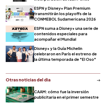
ESPN y Disney+ Plan Premium
transmitirán los playoffs de la
CONMEBOL Sudamericana 2026
ESPN suma a Disney+ una serie de
contenidos especiales para
acompañar el Mundial
Disney+ y la Guía Michelin
celebraron en París el estreno de
la última temporada de "El Oso"
Otras noticias del dia
CAAM: cómo fue la inversión
publicitaria en el primer semestre