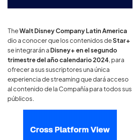
The
Walt Disney Company Latin America
dio a conocer que los contenidos de
Star+
se integrarán a
Disney+ en el segundo
trimestre del año calendario 2024
, para
ofrecer a sus suscriptores una única
experiencia de streaming que dará acceso
al contenido de la Compañía para todos sus
públicos.